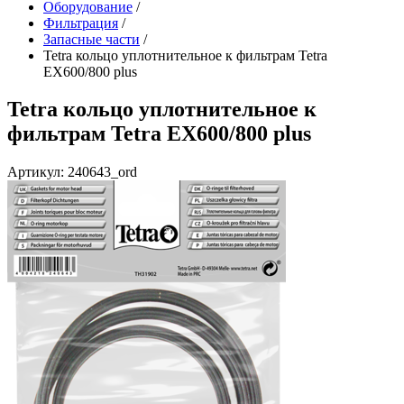
Оборудование
/
Фильтрация
/
Запасные части
/
Tetra кольцо уплотнительное к фильтрам Tetra
EX600/800 plus
Tetra кольцо уплотнительное к
фильтрам Tetra EX600/800 plus
Артикул: 240643_ord