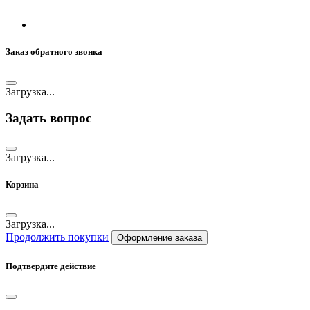
Заказ обратного звонка
Загрузка...
Задать вопрос
Загрузка...
Корзина
Загрузка...
Продолжить покупки
Оформление заказа
Подтвердите действие