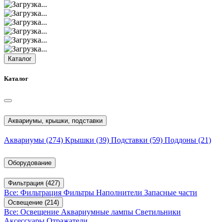
Каталог
Каталог
Аквариумы, крышки, подставки
Аквариумы
(274)
Крышки
(39)
Подставки
(59)
Поддоны
(21)
Оборудование
Фильтрация
(427)
Все: Фильтрация
Фильтры
Наполнители
Запасные части
Освещение
(214)
Все: Освещение
Аквариумные лампы
Светильники
Аксессуары
Отражатели