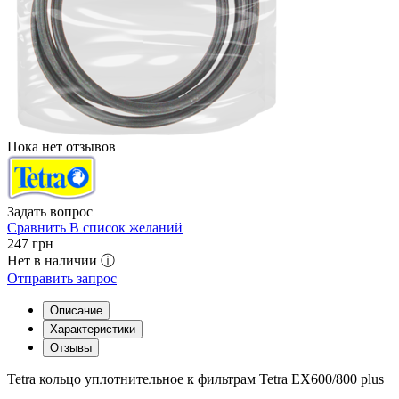
Пока нет отзывов
Задать вопрос
Сравнить
В список желаний
247
грн
Нет в наличии ⓘ
Отправить запрос
Описание
Характеристики
Отзывы
Tetra кольцо уплотнительное к фильтрам Tetra EX600/800 plus