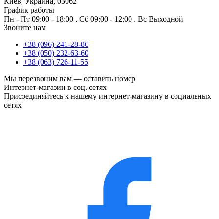
Киев, Украина, 03062
График работы
Пн - Пт
09:00 - 18:00
,
Сб
09:00 - 12:00
,
Вс
Выходной
Звоните нам
+38 (096) 241-28-86
+38 (050) 232-63-60
+38 (063) 726-11-55
Мы перезвоним вам —
оставить номер
Интернет-магазин в соц. сетях
Присоединяйтесь к нашему интернет-магазину в социальных
сетях