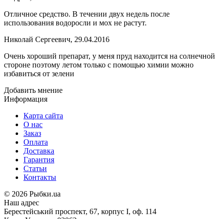
Отличное средство. В течении двух недель после
использования водоросли и мох не растут.
Николай Сергеевич
,
29.04.2016
Очень хороший препарат, у меня пруд находится на солнечной
стороне поэтому летом только с помощью химии можно
избавиться от зелени
Добавить мнение
Информация
Карта сайта
О нас
Заказ
Оплата
Доставка
Гарантия
Статьи
Контакты
©
2026 Рыбки.ua
Наш адрес
Берестейський проспект, 67, корпус I, оф. 114