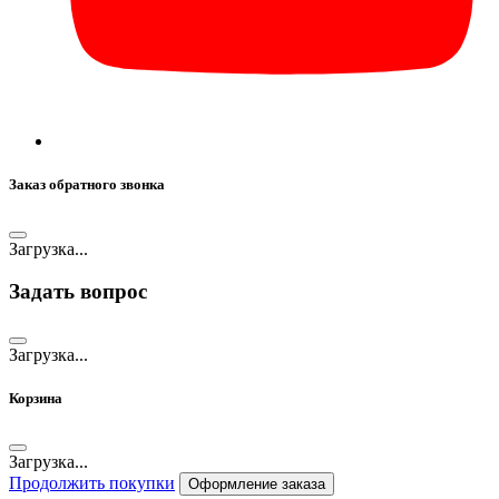
Заказ обратного звонка
Загрузка...
Задать вопрос
Загрузка...
Корзина
Загрузка...
Продолжить покупки
Оформление заказа