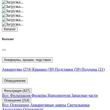
Каталог
Каталог
Аквариумы, крышки, подставки
Аквариумы
(274)
Крышки
(39)
Подставки
(59)
Поддоны
(21)
Оборудование
Фильтрация
(427)
Все: Фильтрация
Фильтры
Наполнители
Запасные части
Освещение
(214)
Все: Освещение
Аквариумные лампы
Светильники
Аксессуары
Отражатели