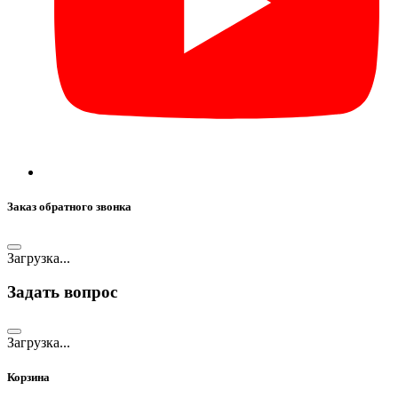
Заказ обратного звонка
Загрузка...
Задать вопрос
Загрузка...
Корзина