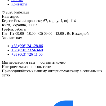
Контакты
©
2026 Рыбки.ua
Наш адрес
Берестейський проспект, 67, корпус I, оф. 114
Киев, Украина, 03062
График работы
Пн - Пт
09:00 - 18:00
,
Сб
09:00 - 12:00
,
Вс
Выходной
Звоните нам
+38 (096) 241-28-86
+38 (050) 232-63-60
+38 (063) 726-11-55
Мы перезвоним вам —
оставить номер
Интернет-магазин в соц. сетях
Присоединяйтесь к нашему интернет-магазину в социальных
сетях