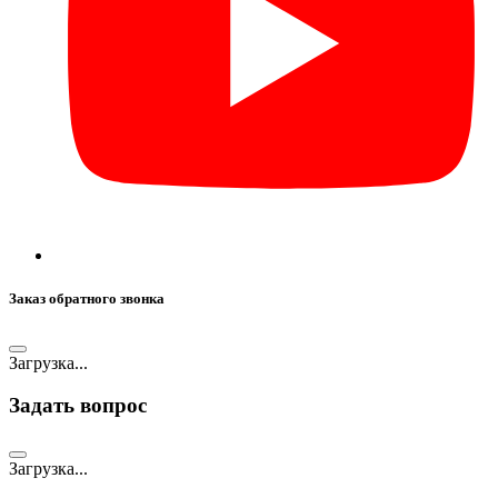
Заказ обратного звонка
Загрузка...
Задать вопрос
Загрузка...