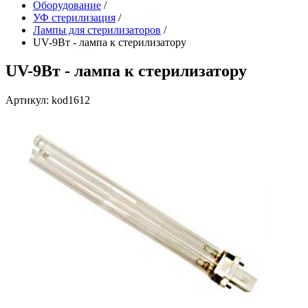
Оборудование
/
УФ стерилизация
/
Лампы для стерилизаторов
/
UV-9Вт - лампа к стерилизатору
UV-9Вт - лампа к стерилизатору
Артикул: kod1612