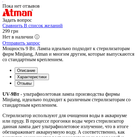
Пока нет отзывов
Задать вопрос
Сравнить
В список желаний
299
грн
Нет в наличии ⓘ
Отправить запрос
Мощность 9 Вт. Лампа идеально подходит к стерилизаторам
фирм Minjiang, Atman и многим другим, которые выпускаются
со стандартным креплением.
Описание
Характеристики
Отзывы
UV-9Вт
- ультрафиолетовая лампа производства фирмы
Minjiang, идеально подходит к различным стерилизаторам со
стандартным креплением.
Стерилизатор используют для очищения воды в аквариуме
или пруду. В процессе прогонки воды через стерилизатор
данная лампа дает ультрафиолетовое излучение, что в итоге
обеззараживает аквариумную воду. А соответственно, как