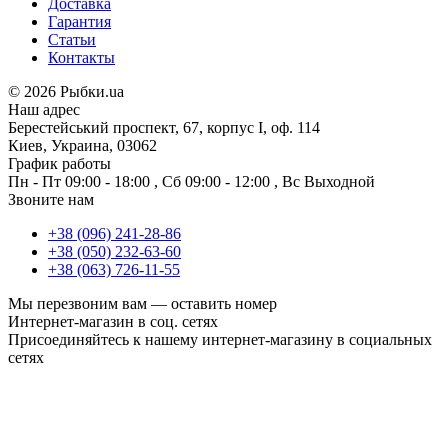
Доставка
Гарантия
Статьи
Контакты
©
2026 Рыбки.ua
Наш адрес
Берестейський проспект, 67, корпус I, оф. 114
Киев, Украина, 03062
График работы
Пн - Пт
09:00 - 18:00
,
Сб
09:00 - 12:00
,
Вс
Выходной
Звоните нам
+38 (096) 241-28-86
+38 (050) 232-63-60
+38 (063) 726-11-55
Мы перезвоним вам —
оставить номер
Интернет-магазин в соц. сетях
Присоединяйтесь к нашему интернет-магазину в социальных
сетях