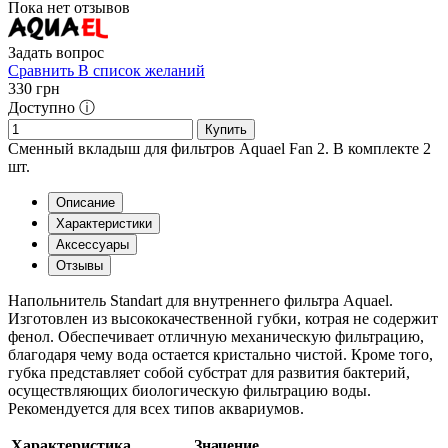
Пока нет отзывов
Задать вопрос
Сравнить
В список желаний
330
грн
Доступно ⓘ
Купить
Сменный вкладыш для фильтров Aquael Fan 2. В комплекте 2
шт.
Описание
Характеристики
Аксессуары
Отзывы
Напольнитель Standart для внутреннего фильтра Aquael.
Изготовлен из высококачественной губки, котрая не содержит
фенол. Обеспечивает отличную механическую фильтрацию,
благодаря чему вода остается кристально чистой. Кроме того,
губка представляет собой субстрат для развития бактерий,
осуществляющих биологическую фильтрацию воды.
Рекомендуется для всех типов аквариумов.
Характеристика
Значение