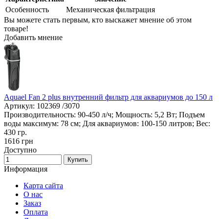
Особенность
Механическая фильтрация
Вы можете стать первым, кто выскажет мнение об этом
товаре!
Добавить мнение
Aquael Fan 2 plus внутренний фильтр для аквариумов до 150 л
Артикул: 102369 /3070
Производительность: 90-450 л/ч; Мощность: 5,2 Вт; Подъем
воды максимум: 78 см; Для аквариумов: 100-150 литров; Вес:
430 гр.
1616
грн
Доступно
Купить
Информация
Карта сайта
О нас
Заказ
Оплата