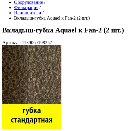
Оборудование
/
Фильтрация
/
Наполнители
/
Вкладыш-губка Aquael к Fan-2 (2 шт.)
Вкладыш-губка Aquael к Fan-2 (2 шт.)
Артикул: 113906 /198257