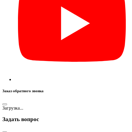
Заказ обратного звонка
Загрузка...
Задать вопрос