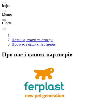
Інфо
Меню
Block
Новини, статті та огляди
Про нас і наших партнерів
Про нас і наших партнерів