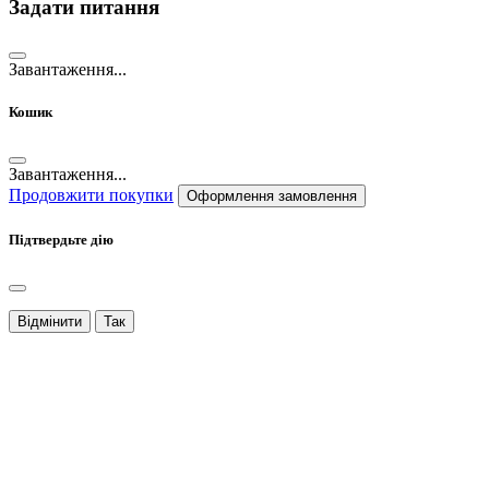
Задати питання
Завантаження...
Кошик
Завантаження...
Продовжити покупки
Оформлення замовлення
Підтвердьте дію
Відмінити
Так