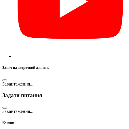
Запит на зворотний дзвінок
Завантаження...
Задати питання
Завантаження...
Кошик