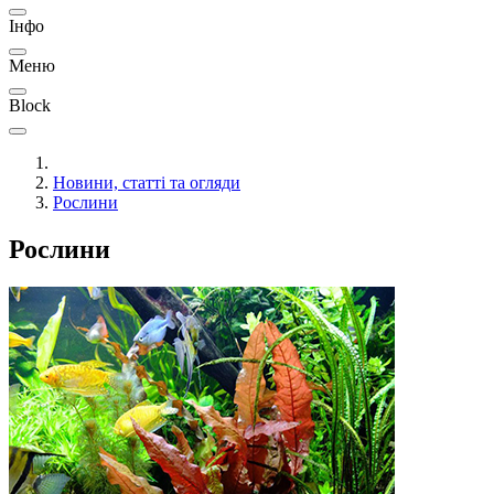
Інфо
Меню
Block
Новини, статті та огляди
Рослини
Рослини