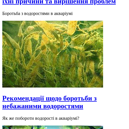
їхні причини та вирішення проблем
Боротьба з водоростями в акваріумі
Рекомендації щодо боротьби з
небажаними водоростями
Як же побороти водорості в акваріумі?