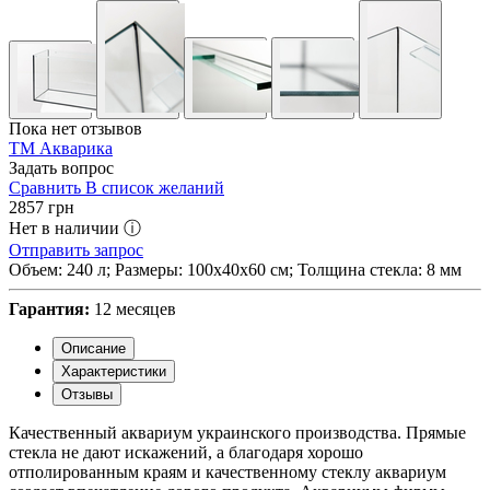
Пока нет отзывов
ТМ Акварика
Задать вопрос
Сравнить
В список желаний
2857
грн
Нет в наличии ⓘ
Отправить запрос
Объем: 240 л; Размеры: 100х40х60 см; Толщина стекла: 8 мм
Гарантия:
12 месяцев
Описание
Характеристики
Отзывы
Качественный аквариум украинского производства. Прямые
стекла не дают искажений, а благодаря хорошо
отполированным краям и качественному стеклу аквариум