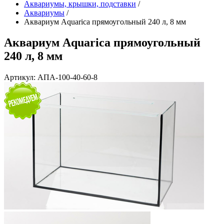
Аквариумы, крышки, подставки
/
Аквариумы
/
Аквариум Aquarica прямоугольный 240 л, 8 мм
Аквариум Aquarica прямоугольный
240 л, 8 мм
Артикул: АПА-100-40-60-8