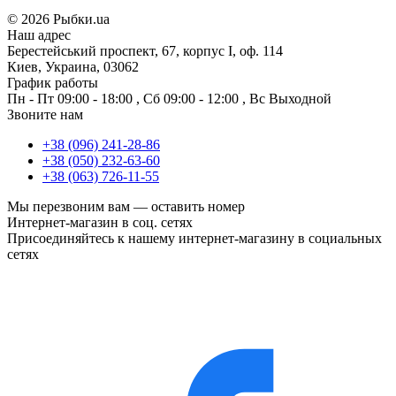
©
2026 Рыбки.ua
Наш адрес
Берестейський проспект, 67, корпус I, оф. 114
Киев, Украина, 03062
График работы
Пн - Пт
09:00 - 18:00
,
Сб
09:00 - 12:00
,
Вс
Выходной
Звоните нам
+38 (096) 241-28-86
+38 (050) 232-63-60
+38 (063) 726-11-55
Мы перезвоним вам —
оставить номер
Интернет-магазин в соц. сетях
Присоединяйтесь к нашему интернет-магазину в социальных
сетях