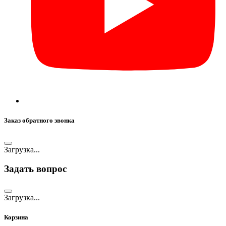
Заказ обратного звонка
Загрузка...
Задать вопрос
Загрузка...
Корзина