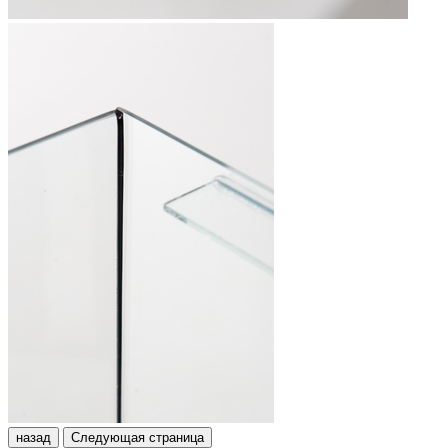
назад
Следующая страница