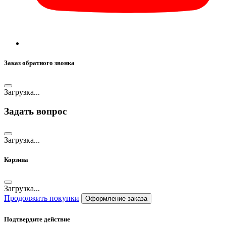
Заказ обратного звонка
Загрузка...
Задать вопрос
Загрузка...
Корзина
Загрузка...
Продолжить покупки
Оформление заказа
Подтвердите действие