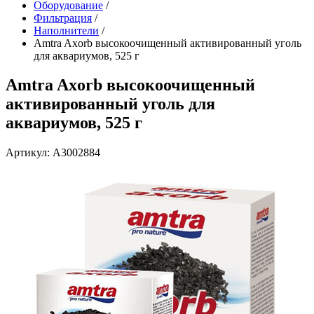
Оборудование
/
Фильтрация
/
Наполнители
/
Amtra Axorb высокоочищенный активированный уголь
для аквариумов, 525 г
Amtra Axorb высокоочищенный
активированный уголь для
аквариумов, 525 г
Артикул: A3002884