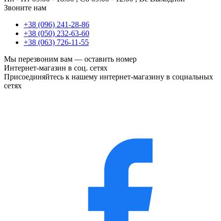
Звоните нам
+38 (096) 241-28-86
+38 (050) 232-63-60
+38 (063) 726-11-55
Мы перезвоним вам —
оставить номер
Интернет-магазин в соц. сетях
Присоединяйтесь к нашему интернет-магазину в социальных
сетях