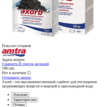
Пока нет отзывов
Задать вопрос
Сравнить
В список желаний
198
грн
Нет в наличии ⓘ
Отправить запрос
Axorb - это высококачественный сорбент для поглощения
загрязняющих веществ в морской и пресноводной воде.
Описание
Характеристики
Отзывы