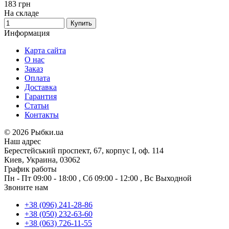
183
грн
На складе
Купить
Информация
Карта сайта
О нас
Заказ
Оплата
Доставка
Гарантия
Статьи
Контакты
©
2026 Рыбки.ua
Наш адрес
Берестейський проспект, 67, корпус I, оф. 114
Киев, Украина, 03062
График работы
Пн - Пт
09:00 - 18:00
,
Сб
09:00 - 12:00
,
Вс
Выходной
Звоните нам
+38 (096) 241-28-86
+38 (050) 232-63-60
+38 (063) 726-11-55