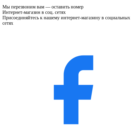
Мы перезвоним вам —
оставить номер
Интернет-магазин в соц. сетях
Присоединяйтесь к нашему интернет-магазину в социальных
сетях