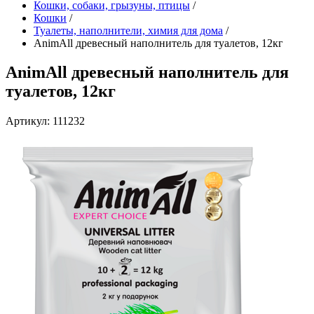
Кошки, собаки, грызуны, птицы
/
Кошки
/
Туалеты, наполнители, химия для дома
/
AnimAll древесный наполнитель для туалетов, 12кг
AnimAll древесный наполнитель для
туалетов, 12кг
Артикул: 111232