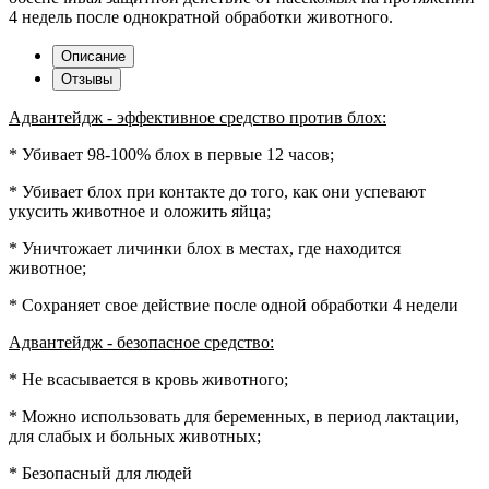
4 недель после однократной обработки животного.
Описание
Отзывы
Адвантейдж - эффективное средство против блох:
* Убивает 98-100% блох в первые 12 часов;
* Убивает блох при контакте до того, как они успевают
укусить животное и оложить яйца;
* Уничтожает личинки блох в местах, где находится
животное;
* Сохраняет свое действие после одной обработки 4 недели
Адвантейдж - безопасное средство:
* Не всасывается в кровь животного;
* Можно использовать для беременных, в период лактации,
для слабых и больных животных;
* Безопасный для людей