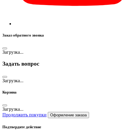
Заказ обратного звонка
Загрузка...
Задать вопрос
Загрузка...
Корзина
Загрузка...
Продолжить покупки
Оформление заказа
Подтвердите действие