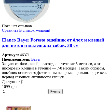
Пока нет отзывов
Сравнить
В список желаний
Elanco Bayer Foresto ошейник от блох и клещей
для котов и маленьких собак, 38 см
Артикул:
46371
Производитель:
Bayer
Защита от блох, вшей, власоедов в течение 6 месяцев, а от
иксодовых клещей в течение — 7-8 месяцев. Таким образом,
ошейник остается эффективным на время, превышающее весь
период сезонной активности клещей
Доступно ⓘ
1699
грн
Купить