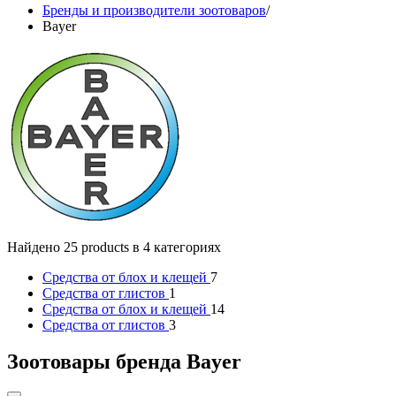
Бренды и производители зоотоваров
/
Bayer
Найдено 25 products в 4 категориях
Средства от блох и клещей
7
Средства от глистов
1
Средства от блох и клещей
14
Средства от глистов
3
Зоотовары бренда Bayer