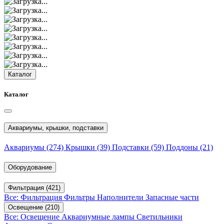
Каталог
Каталог
Аквариумы, крышки, подставки
Аквариумы
(274)
Крышки
(39)
Подставки
(59)
Поддоны
(21)
Оборудование
Фильтрация
(421)
Все: Фильтрация
Фильтры
Наполнители
Запасные части
Освещение
(210)
Все: Освещение
Аквариумные лампы
Светильники