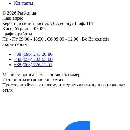
Контакты
©
2026 Рыбки.ua
Наш адрес
Берестейський проспект, 67, корпус I, оф. 114
Киев, Украина, 03062
График работы
Пн - Пт
09:00 - 18:00
,
Сб
09:00 - 12:00
,
Вс
Выходной
Звоните нам
+38 (096) 241-28-86
+38 (050) 232-63-60
+38 (063) 726-11-55
Мы перезвоним вам —
оставить номер
Интернет-магазин в соц. сетях
Присоединяйтесь к нашему интернет-магазину в социальных
сетях