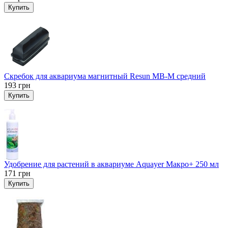
Купить
Скребок для аквариума магнитный Resun MB-M средний
193
грн
Купить
Удобрение для растений в аквариуме Aquayer Макро+ 250 мл
171
грн
Купить