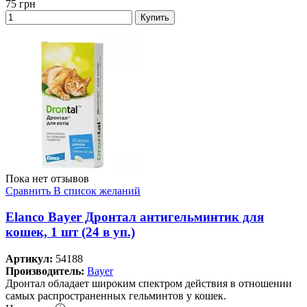
75
грн
Купить
Пока нет отзывов
Сравнить
В список желаний
Elanco Bayer Дронтал антигельминтик для
кошек, 1 шт (24 в уп.)
Артикул:
54188
Производитель:
Bayer
Дронтал обладает широким спектром действия в отношении
самых распространенных гельминтов у кошек.