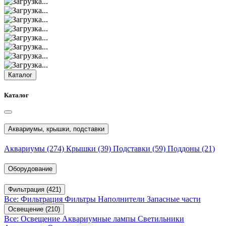
Каталог
Каталог
Аквариумы, крышки, подставки
Аквариумы
(274)
Крышки
(39)
Подставки
(59)
Поддоны
(21)
Оборудование
Фильтрация
(421)
Все: Фильтрация
Фильтры
Наполнители
Запасные части
Освещение
(210)
Все: Освещение
Аквариумные лампы
Светильники