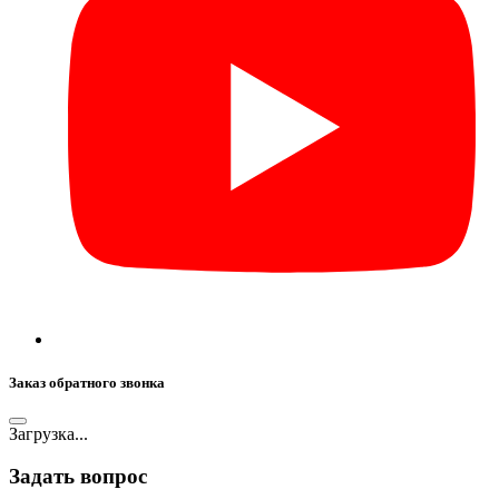
Заказ обратного звонка
Загрузка...
Задать вопрос