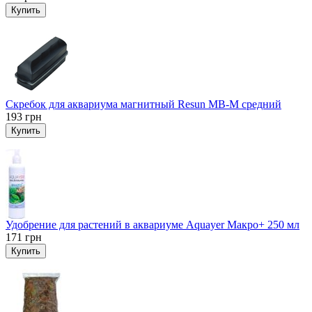
Купить
Скребок для аквариума магнитный Resun MB-M средний
193
грн
Купить
Удобрение для растений в аквариуме Aquayer Макро+ 250 мл
171
грн
Купить