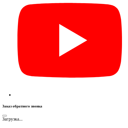
Заказ обратного звонка
Загрузка...