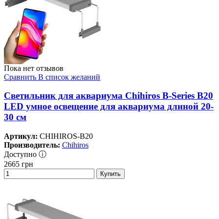
Пока нет отзывов
Сравнить
В список желаний
Светильник для аквариума Chihiros B-Series B20
LED умное освещение для аквариума длиной 20-
30 см
Артикул:
CHIHIROS-B20
Производитель:
Chihiros
Доступно ⓘ
2665
грн
Купить