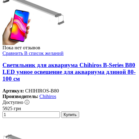
Пока нет отзывов
Сравнить
В список желаний
Светильник для аквариума Chihiros B-Series B80
LED умное освещение для аквариума длиной 80-
100 см
Артикул:
CHIHIROS-B80
Производитель:
Chihiros
Доступно ⓘ
5925
грн
Купить