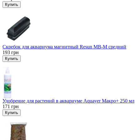
Купить
Скребок для аквариума магнитный Resun MB-M средний
193
грн
Купить
Удобрение для растений в аквариуме Aquayer Макро+ 250 мл
171
грн
Купить