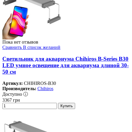
Пока нет отзывов
Сравнить
В список желаний
Светильник для аквариума Chihiros B-Series B30
LED умное освещение для аквариума длиной 30-
50 см
Артикул:
CHIHIROS-B30
Производитель:
Chihiros
Доступно ⓘ
3367
грн
Купить