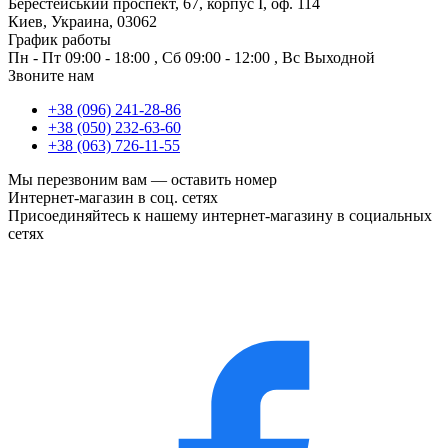
Берестейський проспект, 67, корпус I, оф. 114
Киев, Украина, 03062
График работы
Пн - Пт
09:00 - 18:00
,
Сб
09:00 - 12:00
,
Вс
Выходной
Звоните нам
+38 (096) 241-28-86
+38 (050) 232-63-60
+38 (063) 726-11-55
Мы перезвоним вам —
оставить номер
Интернет-магазин в соц. сетях
Присоединяйтесь к нашему интернет-магазину в социальных
сетях