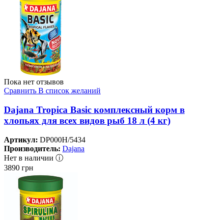
Пока нет отзывов
Сравнить
В список желаний
Dajana Tropica Basic комплексный корм в
хлопьях для всех видов рыб 18 л (4 кг)
Артикул:
DP000H/5434
Производитель:
Dajana
Нет в наличии ⓘ
3890
грн