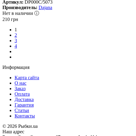
Артикул:
DP000C/5073
Производитель:
Dajana
Нет в наличии ⓘ
210
грн
1
2
3
4
Информация
Карта сайта
О нас
Заказ
Оплата
Доставка
Гарантия
Статьи
Контакты
©
2026 Рыбки.ua
Наш адрес