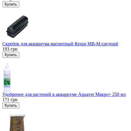
Купить
Скребок для аквариума магнитный Resun MB-M средний
193
грн
Купить
Удобрение для растений в аквариуме Aquayer Макро+ 250 мл
171
грн
Купить