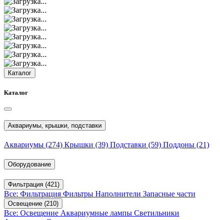
Каталог
Каталог
Аквариумы, крышки, подставки
Аквариумы
(274)
Крышки
(39)
Подставки
(59)
Поддоны
(21)
Оборудование
Фильтрация
(421)
Все: Фильтрация
Фильтры
Наполнители
Запасные части
Освещение
(210)
Все: Освещение
Аквариумные лампы
Светильники