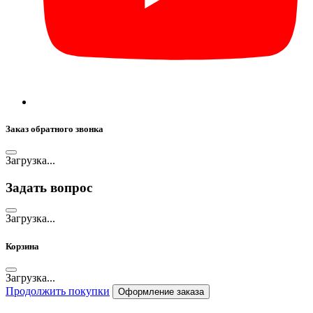
Заказ обратного звонка
Загрузка...
Задать вопрос
Загрузка...
Корзина
Загрузка...
Продолжить покупки
Оформление заказа