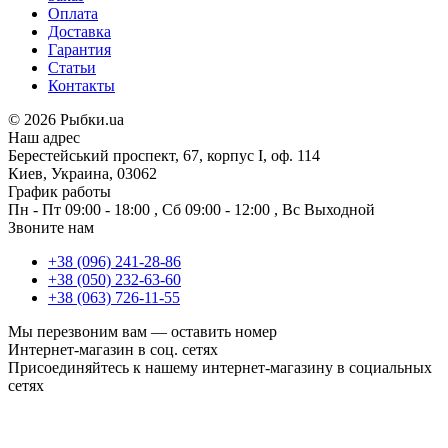
Оплата
Доставка
Гарантия
Статьи
Контакты
©
2026 Рыбки.ua
Наш адрес
Берестейський проспект, 67, корпус I, оф. 114
Киев, Украина, 03062
График работы
Пн - Пт
09:00 - 18:00
,
Сб
09:00 - 12:00
,
Вс
Выходной
Звоните нам
+38 (096) 241-28-86
+38 (050) 232-63-60
+38 (063) 726-11-55
Мы перезвоним вам —
оставить номер
Интернет-магазин в соц. сетях
Присоединяйтесь к нашему интернет-магазину в социальных
сетях