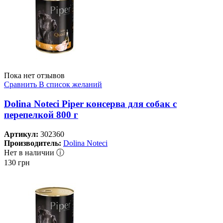
Пока нет отзывов
Сравнить
В список желаний
Dolina Noteci Piper консерва для собак с
перепелкой 800 г
Артикул:
302360
Производитель:
Dolina Noteci
Нет в наличии ⓘ
130
грн