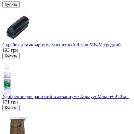
Купить
Скребок для аквариума магнитный Resun MB-M средний
193
грн
Купить
Удобрение для растений в аквариуме Aquayer Макро+ 250 мл
171
грн
Купить