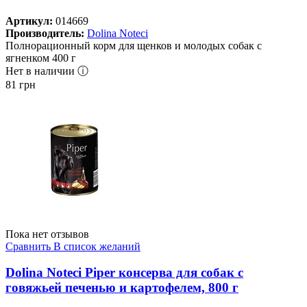
Артикул:
014669
Производитель:
Dolina Noteci
Полнорационный корм для щенков и молодых собак с
ягненком 400 г
Нет в наличии ⓘ
81
грн
Пока нет отзывов
Сравнить
В список желаний
Dolina Noteci Piper консерва для собак с
говяжьей печенью и картофелем, 800 г