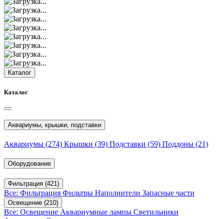
Каталог
Каталог
Аквариумы, крышки, подставки
Аквариумы
(274)
Крышки
(39)
Подставки
(59)
Поддоны
(21)
Оборудование
Фильтрация
(421)
Все: Фильтрация
Фильтры
Наполнители
Запасные части
Освещение
(210)
Все: Освещение
Аквариумные лампы
Светильники