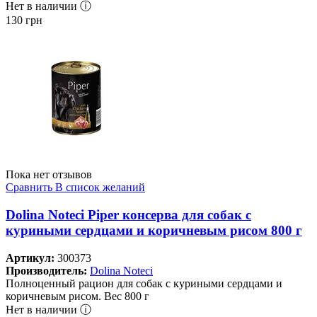
Нет в наличии ⓘ
130
грн
Пока нет отзывов
Сравнить
В список желаний
Dolina Noteci Piper консерва для собак с
куриными сердцами и коричневым рисом 800 г
Артикул:
300373
Производитель:
Dolina Noteci
Полноценный рацион для собак с куриными сердцами и
коричневым рисом. Вес 800 г
Нет в наличии ⓘ