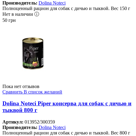
Производитель:
Dolina Noteci
Полноценный рацион для собак с дичью и тыквой. Вес 150 г
Нет в наличии ⓘ
50
грн
Пока нет отзывов
Сравнить
В список желаний
Dolina Noteci Piper консерва для собак с дичью и
тыквой 800 г
Артикул:
013952/300359
Производитель:
Dolina Noteci
Полноценный рацион для собак с дичью и тыквой. Вес 800 г