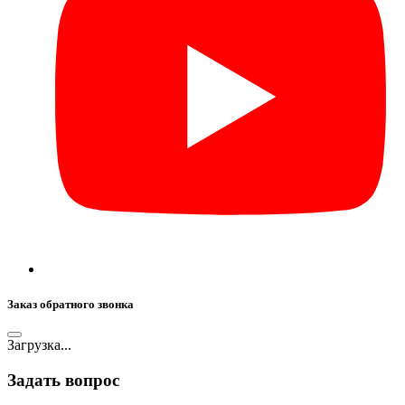
Заказ обратного звонка
Загрузка...
Задать вопрос