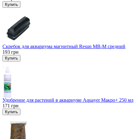
Купить
Скребок для аквариума магнитный Resun MB-M средний
193
грн
Купить
Удобрение для растений в аквариуме Aquayer Макро+ 250 мл
171
грн
Купить