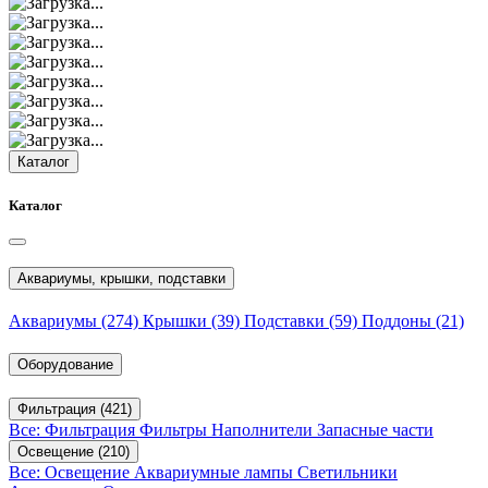
Каталог
Каталог
Аквариумы, крышки, подставки
Аквариумы
(274)
Крышки
(39)
Подставки
(59)
Поддоны
(21)
Оборудование
Фильтрация
(421)
Все: Фильтрация
Фильтры
Наполнители
Запасные части
Освещение
(210)
Все: Освещение
Аквариумные лампы
Светильники