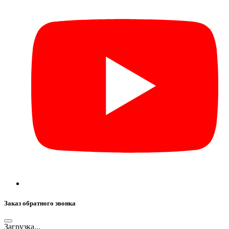
Заказ обратного звонка
Загрузка...