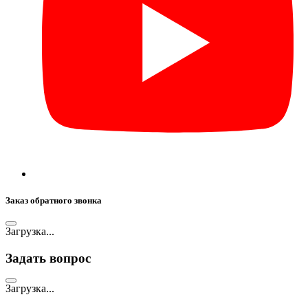
Заказ обратного звонка
Загрузка...
Задать вопрос
Загрузка...