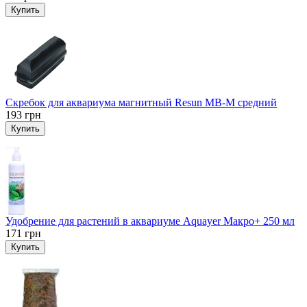
Купить
Скребок для аквариума магнитный Resun MB-M средний
193
грн
Купить
Удобрение для растений в аквариуме Aquayer Макро+ 250 мл
171
грн
Купить