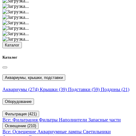
Каталог
Каталог
Аквариумы, крышки, подставки
Аквариумы
(274)
Крышки
(39)
Подставки
(59)
Поддоны
(21)
Оборудование
Фильтрация
(421)
Все: Фильтрация
Фильтры
Наполнители
Запасные части
Освещение
(210)
Все: Освещение
Аквариумные лампы
Светильники