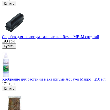
Купить
Скребок для аквариума магнитный Resun MB-M средний
193
грн
Купить
Удобрение для растений в аквариуме Aquayer Макро+ 250 мл
171
грн
Купить