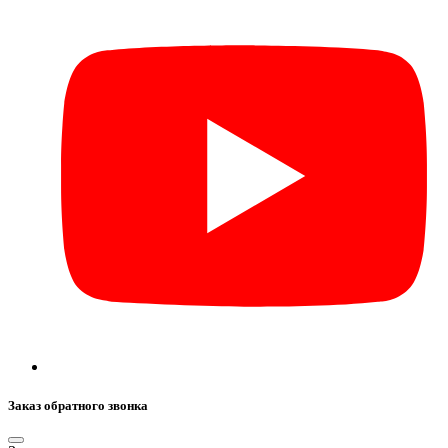
Заказ обратного звонка