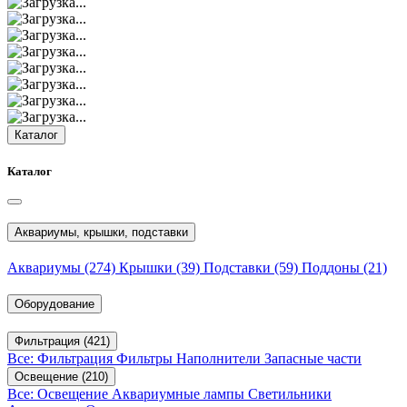
Каталог
Каталог
Аквариумы, крышки, подставки
Аквариумы
(274)
Крышки
(39)
Подставки
(59)
Поддоны
(21)
Оборудование
Фильтрация
(421)
Все: Фильтрация
Фильтры
Наполнители
Запасные части
Освещение
(210)
Все: Освещение
Аквариумные лампы
Светильники