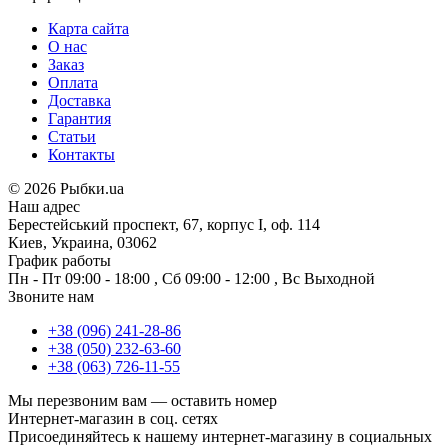
Карта сайта
О нас
Заказ
Оплата
Доставка
Гарантия
Статьи
Контакты
©
2026 Рыбки.ua
Наш адрес
Берестейський проспект, 67, корпус I, оф. 114
Киев, Украина, 03062
График работы
Пн - Пт
09:00 - 18:00
,
Сб
09:00 - 12:00
,
Вс
Выходной
Звоните нам
+38 (096) 241-28-86
+38 (050) 232-63-60
+38 (063) 726-11-55
Мы перезвоним вам —
оставить номер
Интернет-магазин в соц. сетях
Присоединяйтесь к нашему интернет-магазину в социальных