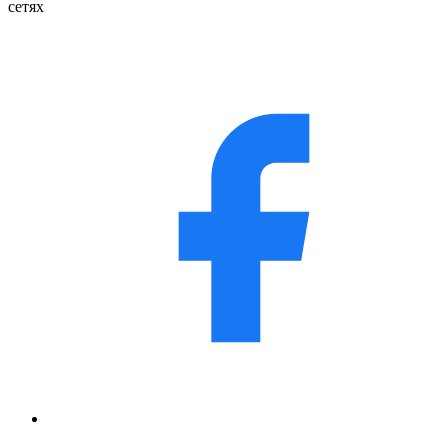
сетях