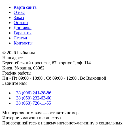
Карта сайта
О нас
Заказ
Оплата
Доставка
Гарантия
Статьи
Контакты
©
2026 Рыбки.ua
Наш адрес
Берестейський проспект, 67, корпус I, оф. 114
Киев, Украина, 03062
График работы
Пн - Пт
09:00 - 18:00
,
Сб
09:00 - 12:00
,
Вс
Выходной
Звоните нам
+38 (096) 241-28-86
+38 (050) 232-63-60
+38 (063) 726-11-55
Мы перезвоним вам —
оставить номер
Интернет-магазин в соц. сетях
Присоединяйтесь к нашему интернет-магазину в социальных