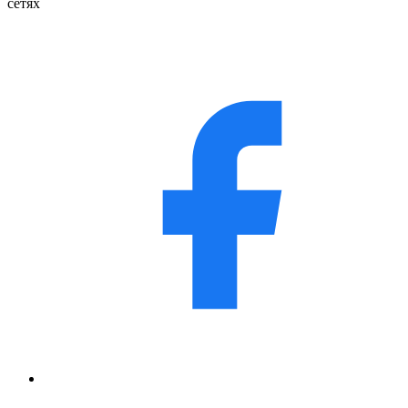
сетях