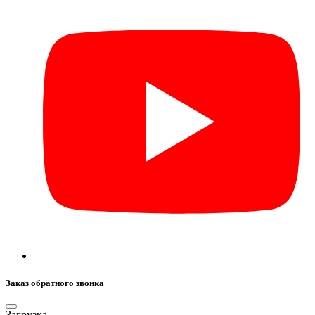
Заказ обратного звонка
Загрузка...