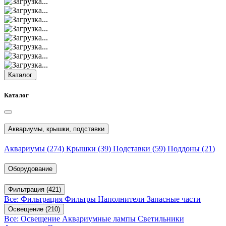
Каталог
Каталог
Аквариумы, крышки, подставки
Аквариумы
(274)
Крышки
(39)
Подставки
(59)
Поддоны
(21)
Оборудование
Фильтрация
(421)
Все: Фильтрация
Фильтры
Наполнители
Запасные части
Освещение
(210)
Все: Освещение
Аквариумные лампы
Светильники