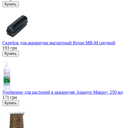
Купить
Скребок для аквариума магнитный Resun MB-M средний
193
грн
Купить
Удобрение для растений в аквариуме Aquayer Макро+ 250 мл
171
грн
Купить