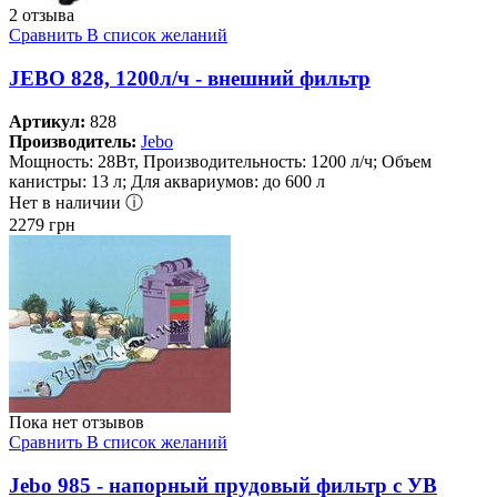
2 отзыва
Сравнить
В список желаний
JEBO 828, 1200л/ч - внешний фильтр
Артикул:
828
Производитель:
Jebo
Мощность: 28Вт, Производительность: 1200 л/ч; Объем
канистры: 13 л; Для аквариумов: до 600 л
Нет в наличии ⓘ
2279
грн
Пока нет отзывов
Сравнить
В список желаний
Jebo 985 - напорный прудовый фильтр с УВ