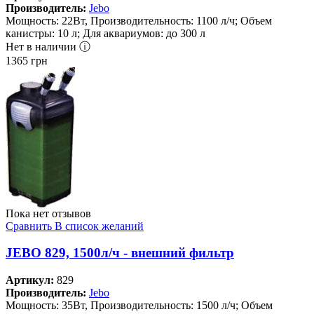
Производитель:
Jebo
Мощность: 22Вт, Производительность: 1100 л/ч; Объем
канистры: 10 л; Для аквариумов: до 300 л
Нет в наличии ⓘ
1365
грн
Пока нет отзывов
Сравнить
В список желаний
JEBO 829, 1500л/ч - внешний фильтр
Артикул:
829
Производитель:
Jebo
Мощность: 35Вт, Производительность: 1500 л/ч; Объем