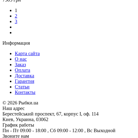
1
2
3
Информация
Карта сайта
О нас
Заказ
Оплата
Доставка
Гарантия
Статьи
Контакты
©
2026 Рыбки.ua
Наш адрес
Берестейський проспект, 67, корпус I, оф. 114
Киев, Украина, 03062
График работы
Пн - Пт
09:00 - 18:00
,
Сб
09:00 - 12:00
,
Вс
Выходной
Звоните нам