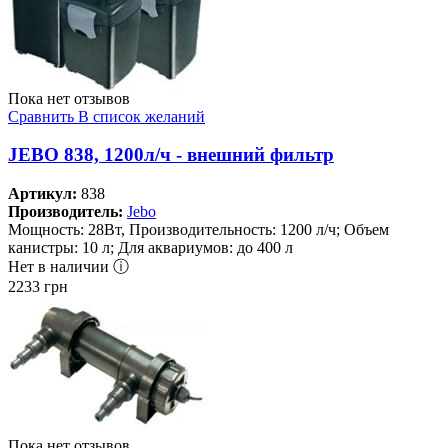
Пока нет отзывов
Сравнить
В список желаний
JEBO 838, 1200л/ч - внешний фильтр
Артикул:
838
Производитель:
Jebo
Мощность: 28Вт, Производительность: 1200 л/ч; Объем
канистры: 10 л; Для аквариумов: до 400 л
Нет в наличии ⓘ
2233
грн
Пока нет отзывов