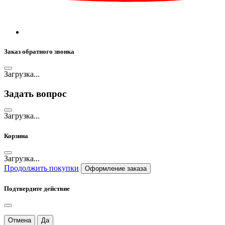
Заказ обратного звонка
Загрузка...
Задать вопрос
Загрузка...
Корзина
Загрузка...
Продолжить покупки
Оформление заказа
Подтвердите действие
Отмена
Да