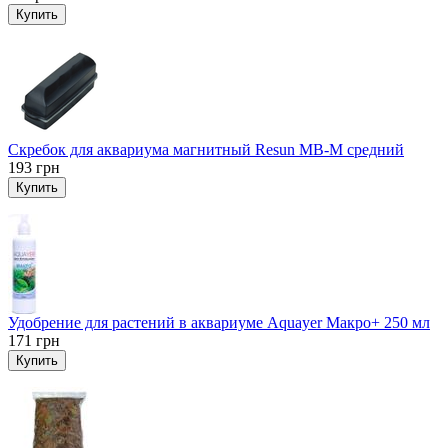
Купить
Скребок для аквариума магнитный Resun MB-M средний
193
грн
Купить
Удобрение для растений в аквариуме Aquayer Макро+ 250 мл
171
грн
Купить