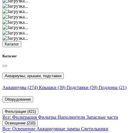
Каталог
Каталог
Аквариумы, крышки, подставки
Аквариумы
(274)
Крышки
(39)
Подставки
(59)
Поддоны
(21)
Оборудование
Фильтрация
(421)
Все: Фильтрация
Фильтры
Наполнители
Запасные части
Освещение
(210)
Все: Освещение
Аквариумные лампы
Светильники