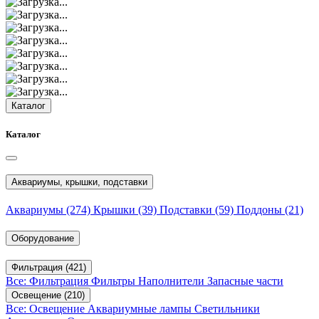
Каталог
Каталог
Аквариумы, крышки, подставки
Аквариумы
(274)
Крышки
(39)
Подставки
(59)
Поддоны
(21)
Оборудование
Фильтрация
(421)
Все: Фильтрация
Фильтры
Наполнители
Запасные части
Освещение
(210)
Все: Освещение
Аквариумные лампы
Светильники