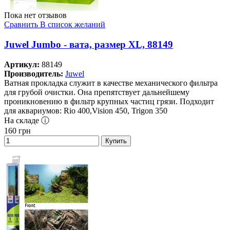
Пока нет отзывов
Сравнить
В список желаний
Juwel Jumbo - вата, размер XL, 88149
Артикул:
88149
Производитель:
Juwel
Ватная прокладка служит в качестве механического фильтра
для грубой очистки. Она препятствует дальнейшему
проникновению в фильтр крупных частиц грязи. Подходит
для аквариумов: Rio 400,Vision 450, Trigon 350
На складе ⓘ
160
грн
Купить