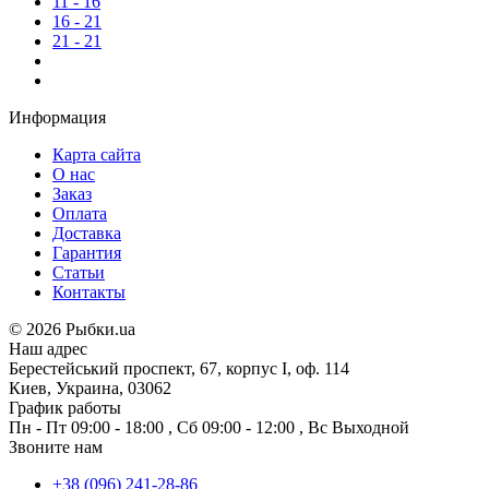
11 - 16
16 - 21
21 - 21
Информация
Карта сайта
О нас
Заказ
Оплата
Доставка
Гарантия
Статьи
Контакты
©
2026 Рыбки.ua
Наш адрес
Берестейський проспект, 67, корпус I, оф. 114
Киев, Украина, 03062
График работы
Пн - Пт
09:00 - 18:00
,
Сб
09:00 - 12:00
,
Вс
Выходной
Звоните нам
+38 (096) 241-28-86