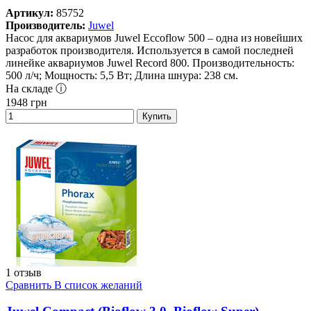
Артикул:
85752
Производитель:
Juwel
Насос для аквариумов Juwel Eccoflow 500 – одна из новейших
разработок производителя. Используется в самой последней
линейке аквариумов Juwel Record 800. Производительность:
500 л/ч; Мощность: 5,5 Вт; Длина шнура: 238 см.
На складе ⓘ
1948
грн
Купить
1 отзыв
Сравнить
В список желаний