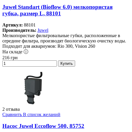
Juwel Standart (Bioflow 6.0) мелкопористая
губка, размер L, 88101
Артикул:
88101
Производитель:
Juwel
Мелкопористые фильтровальные губки, расположенные в
середине фильтра, производят биологическую очистку воды.
Подходит для аквариумов: Rio 300, Vision 260
На складе ⓘ
216
грн
Купить
2 отзыва
Сравнить
В список желаний
Насос Juwel Eccoflow 500, 85752