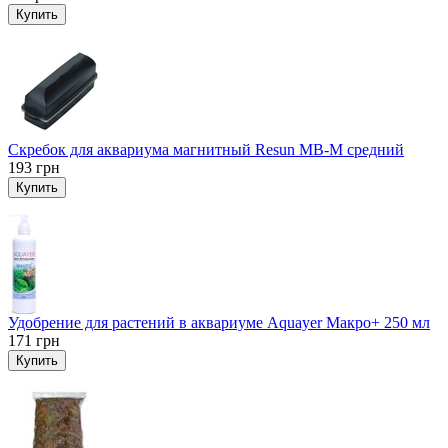
Купить
Скребок для аквариума магнитный Resun MB-M средний
193
грн
Купить
Удобрение для растений в аквариуме Aquayer Макро+ 250 мл
171
грн
Купить