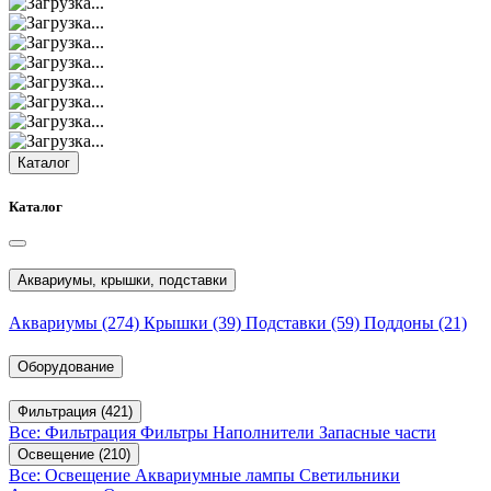
Каталог
Каталог
Аквариумы, крышки, подставки
Аквариумы
(274)
Крышки
(39)
Подставки
(59)
Поддоны
(21)
Оборудование
Фильтрация
(421)
Все: Фильтрация
Фильтры
Наполнители
Запасные части
Освещение
(210)
Все: Освещение
Аквариумные лампы
Светильники