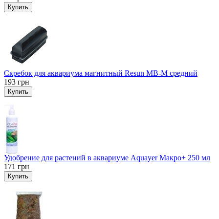
Купить
Скребок для аквариума магнитный Resun MB-M средний
193
грн
Купить
Удобрение для растений в аквариуме Aquayer Макро+ 250 мл
171
грн
Купить