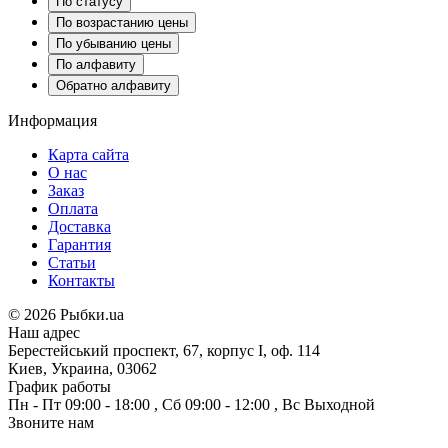
По статусу
По возрастанию цены
По убыванию цены
По алфавиту
Обратно алфавиту
Информация
Карта сайта
О нас
Заказ
Оплата
Доставка
Гарантия
Статьи
Контакты
©
2026 Рыбки.ua
Наш адрес
Берестейський проспект, 67, корпус I, оф. 114
Киев, Украина, 03062
График работы
Пн - Пт
09:00 - 18:00
,
Сб
09:00 - 12:00
,
Вс
Выходной
Звоните нам