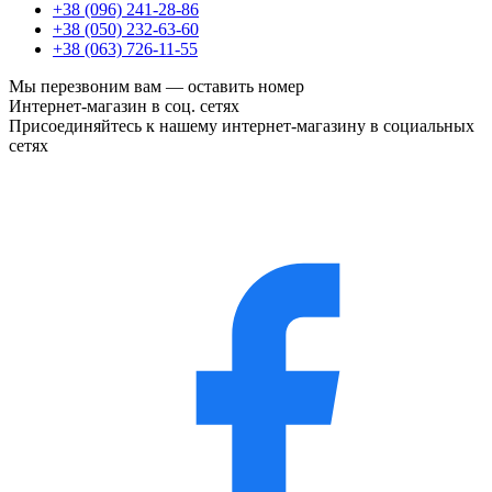
+38 (096) 241-28-86
+38 (050) 232-63-60
+38 (063) 726-11-55
Мы перезвоним вам —
оставить номер
Интернет-магазин в соц. сетях
Присоединяйтесь к нашему интернет-магазину в социальных
сетях