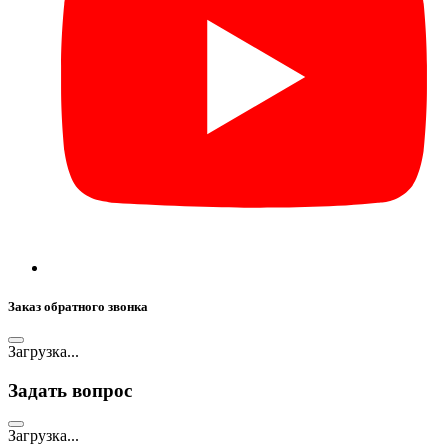
Заказ обратного звонка
Загрузка...
Задать вопрос
Загрузка...