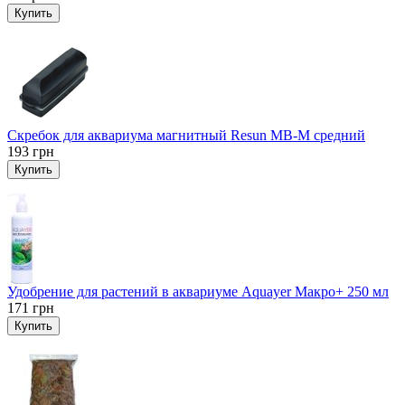
Купить
Скребок для аквариума магнитный Resun MB-M средний
193
грн
Купить
Удобрение для растений в аквариуме Aquayer Макро+ 250 мл
171
грн
Купить