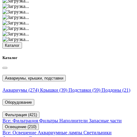
Каталог
Каталог
Аквариумы, крышки, подставки
Аквариумы
(274)
Крышки
(39)
Подставки
(59)
Поддоны
(21)
Оборудование
Фильтрация
(421)
Все: Фильтрация
Фильтры
Наполнители
Запасные части
Освещение
(210)
Все: Освещение
Аквариумные лампы
Светильники