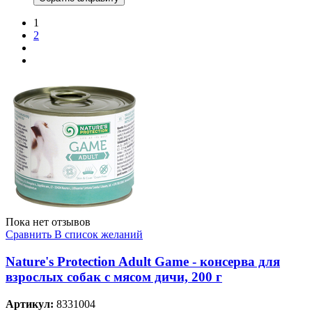
1
2
Пока нет отзывов
Сравнить
В список желаний
Nature's Protection Adult Game - консерва для
взрослых собак с мясом дичи, 200 г
Артикул:
8331004