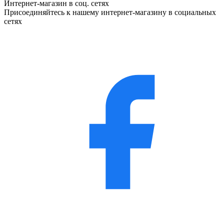
Интернет-магазин в соц. сетях
Присоединяйтесь к нашему интернет-магазину в социальных
сетях