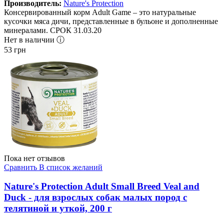
Производитель:
Nature's Protection
Консервированный корм Adult Game – это натуральные
кусочки мяса дичи, представленные в бульоне и дополненные
минералами. СРОК 31.03.20
Нет в наличии ⓘ
53
грн
Пока нет отзывов
Сравнить
В список желаний
Nature's Protection Adult Small Breed Veal and
Duck - для взрослых собак малых пород с
телятиной и уткой, 200 г