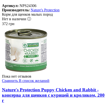
Артикул:
NPS24306
Производитель:
Nature's Protection
Корм для щенков малых пород
Нет в наличии ⓘ
372
грн
Пока нет отзывов
Сравнить
В список желаний
Nature's Protection Puppy Chicken and Rabbit -
консерва для щенков с курицей и кроликом, 200
г