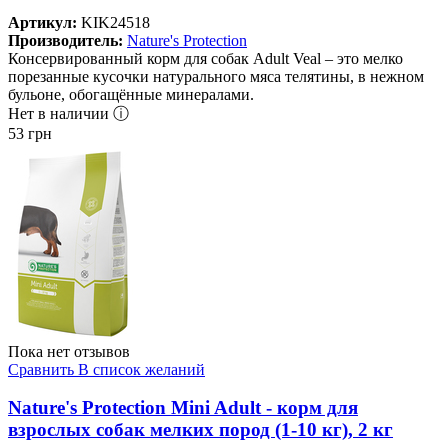
Артикул:
KIK24518
Производитель:
Nature's Protection
Консервированный корм для собак Adult Veal – это мелко
порезанные кусочки натурального мяса телятины, в нежном
бульоне, обогащённые минералами.
Нет в наличии ⓘ
53
грн
Пока нет отзывов
Сравнить
В список желаний
Nature's Protection Mini Adult - корм для
взрослых собак мелких пород (1-10 кг), 2 кг