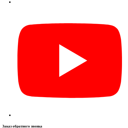
Заказ обратного звонка