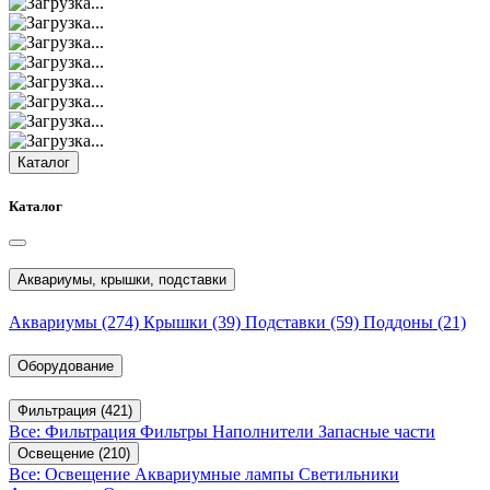
Каталог
Каталог
Аквариумы, крышки, подставки
Аквариумы
(274)
Крышки
(39)
Подставки
(59)
Поддоны
(21)
Оборудование
Фильтрация
(421)
Все: Фильтрация
Фильтры
Наполнители
Запасные части
Освещение
(210)
Все: Освещение
Аквариумные лампы
Светильники