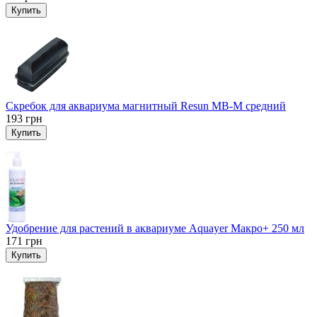
Купить
Скребок для аквариума магнитный Resun MB-M средний
193
грн
Купить
Удобрение для растений в аквариуме Aquayer Макро+ 250 мл
171
грн
Купить