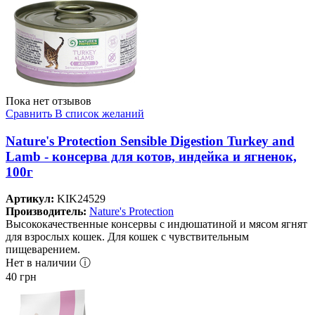
Пока нет отзывов
Сравнить
В список желаний
Nature's Protection Sensible Digestion Turkey and
Lamb - консерва для котов, индейка и ягненок,
100г
Артикул:
KIK24529
Производитель:
Nature's Protection
Высококачественные консервы с индюшатиной и мясом ягнят
для взрослых кошек. Для кошек с чувствительным
пищеварением.
Нет в наличии ⓘ
40
грн