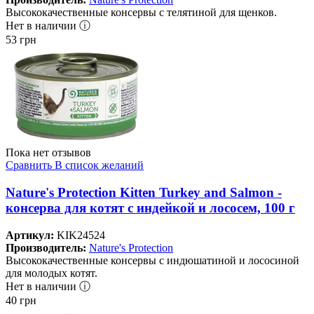
Высококачественные консервы с телятиной для щенков.
Нет в наличии ⓘ
53
грн
Пока нет отзывов
Сравнить
В список желаний
Nature's Protection Kitten Turkey and Salmon -
консерва для котят с индейкой и лососем, 100 г
Артикул:
KIK24524
Производитель:
Nature's Protection
Высококачественные консервы с индюшатиной и лососиной
для молодых котят.
Нет в наличии ⓘ
40
грн