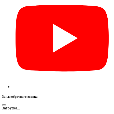
Заказ обратного звонка
Загрузка...