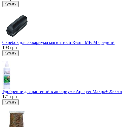
Купить
Скребок для аквариума магнитный Resun MB-M средний
193
грн
Купить
Удобрение для растений в аквариуме Aquayer Макро+ 250 мл
171
грн
Купить