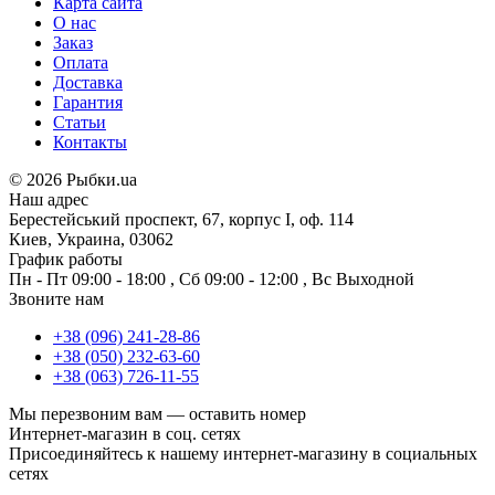
Карта сайта
О нас
Заказ
Оплата
Доставка
Гарантия
Статьи
Контакты
©
2026 Рыбки.ua
Наш адрес
Берестейський проспект, 67, корпус I, оф. 114
Киев, Украина, 03062
График работы
Пн - Пт
09:00 - 18:00
,
Сб
09:00 - 12:00
,
Вс
Выходной
Звоните нам
+38 (096) 241-28-86
+38 (050) 232-63-60
+38 (063) 726-11-55
Мы перезвоним вам —
оставить номер
Интернет-магазин в соц. сетях
Присоединяйтесь к нашему интернет-магазину в социальных
сетях