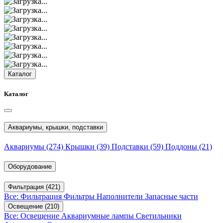
Каталог
Каталог
Аквариумы, крышки, подставки
Аквариумы
(274)
Крышки
(39)
Подставки
(59)
Поддоны
(21)
Оборудование
Фильтрация
(421)
Все: Фильтрация
Фильтры
Наполнители
Запасные части
Освещение
(210)
Все: Освещение
Аквариумные лампы
Светильники