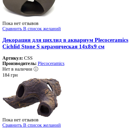
Пока нет отзывов
Сравнить
В список желаний
Декорация для цихлид в аквариум Plecoceramics
Cichlid Stone S керамическая 14х8х9 см
Артикул:
CSS
Производитель:
Plecoceramics
Нет в наличии ⓘ
184
грн
Пока нет отзывов
Сравнить
В список желаний