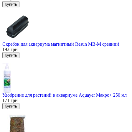
Купить
Скребок для аквариума магнитный Resun MB-M средний
193
грн
Купить
Удобрение для растений в аквариуме Aquayer Макро+ 250 мл
171
грн
Купить