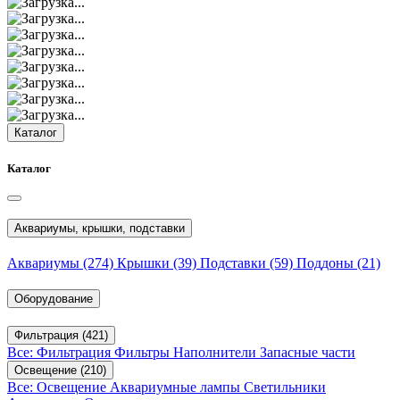
Каталог
Каталог
Аквариумы, крышки, подставки
Аквариумы
(274)
Крышки
(39)
Подставки
(59)
Поддоны
(21)
Оборудование
Фильтрация
(421)
Все: Фильтрация
Фильтры
Наполнители
Запасные части
Освещение
(210)
Все: Освещение
Аквариумные лампы
Светильники