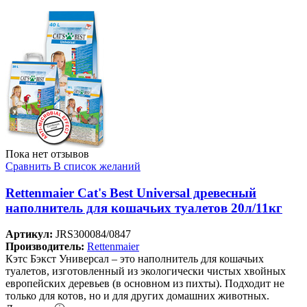
Пока нет отзывов
Сравнить
В список желаний
Rettenmaier Cat's Best Universal древесный
наполнитель для кошачьих туалетов 20л/11кг
Артикул:
JRS300084/0847
Производитель:
Rettenmaier
Кэтс Бэкст Универсал – это наполнитель для кошачьих
туалетов, изготовленный из экологически чистых хвойных
европейских деревьев (в основном из пихты). Подходит не
только для котов, но и для других домашних животных.