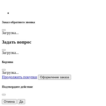
Заказ обратного звонка
Загрузка...
Задать вопрос
Загрузка...
Корзина
Загрузка...
Продолжить покупки
Оформление заказа
Подтвердите действие
Отмена
Да