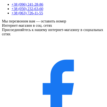
+38 (096) 241-28-86
+38 (050) 232-63-60
+38 (063) 726-11-55
Мы перезвоним вам —
оставить номер
Интернет-магазин в соц. сетях
Присоединяйтесь к нашему интернет-магазину в социальных
сетях