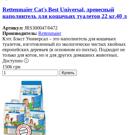
Rettenmaier Cat's Best Universal, древесный
наполнитель для кошачьих туалетов 22 кг,40 л
Артикул:
JRS300047/0472
Производитель:
Rettenmaier
Кэтс Бэкст Универсал – это наполнитель для кошачьих
туалетов, изготовленный из экологически чистых хвойных
европейских деревьев (в основном из пихты). Подходит не
только для котов, но и для других домашних животных.
Доступно ⓘ
1506
грн
Купить