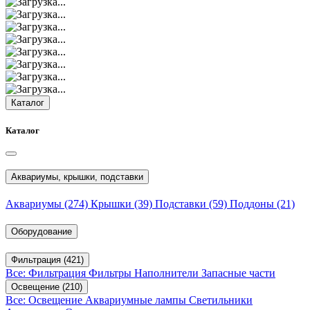
Каталог
Каталог
Аквариумы, крышки, подставки
Аквариумы
(274)
Крышки
(39)
Подставки
(59)
Поддоны
(21)
Оборудование
Фильтрация
(421)
Все: Фильтрация
Фильтры
Наполнители
Запасные части
Освещение
(210)
Все: Освещение
Аквариумные лампы
Светильники