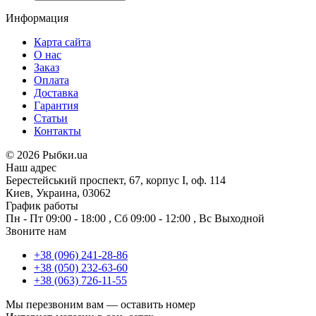
Информация
Карта сайта
О нас
Заказ
Оплата
Доставка
Гарантия
Статьи
Контакты
©
2026 Рыбки.ua
Наш адрес
Берестейський проспект, 67, корпус I, оф. 114
Киев, Украина, 03062
График работы
Пн - Пт
09:00 - 18:00
,
Сб
09:00 - 12:00
,
Вс
Выходной
Звоните нам
+38 (096) 241-28-86
+38 (050) 232-63-60
+38 (063) 726-11-55
Мы перезвоним вам —
оставить номер