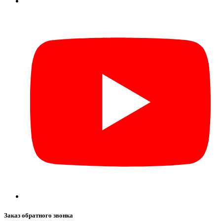
Заказ обратного звонка