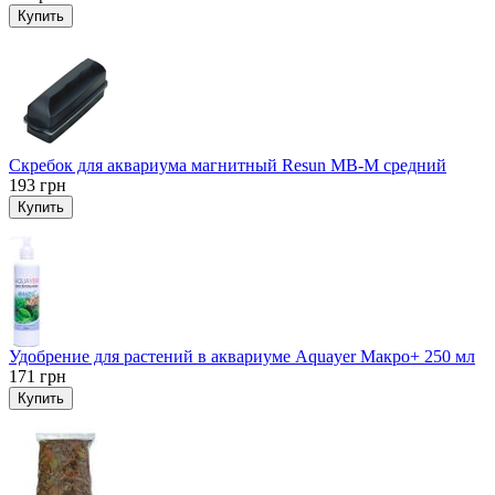
Купить
Скребок для аквариума магнитный Resun MB-M средний
193
грн
Купить
Удобрение для растений в аквариуме Aquayer Макро+ 250 мл
171
грн
Купить