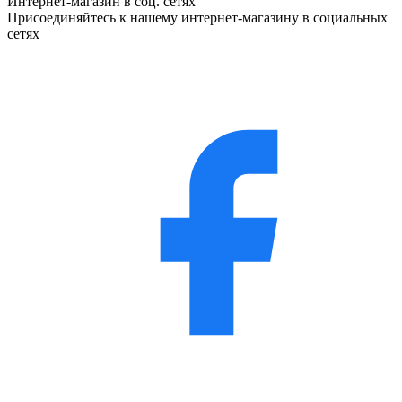
Интернет-магазин в соц. сетях
Присоединяйтесь к нашему интернет-магазину в социальных
сетях