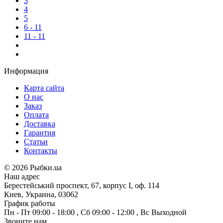
3
4
5
6 - 11
11 - 11
Информация
Карта сайта
О нас
Заказ
Оплата
Доставка
Гарантия
Статьи
Контакты
©
2026 Рыбки.ua
Наш адрес
Берестейський проспект, 67, корпус I, оф. 114
Киев, Украина, 03062
График работы
Пн - Пт
09:00 - 18:00
,
Сб
09:00 - 12:00
,
Вс
Выходной
Звоните нам