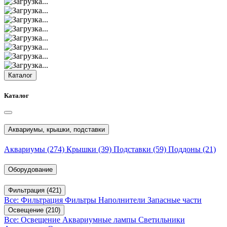
Каталог
Каталог
Аквариумы, крышки, подставки
Аквариумы
(274)
Крышки
(39)
Подставки
(59)
Поддоны
(21)
Оборудование
Фильтрация
(421)
Все: Фильтрация
Фильтры
Наполнители
Запасные части
Освещение
(210)
Все: Освещение
Аквариумные лампы
Светильники