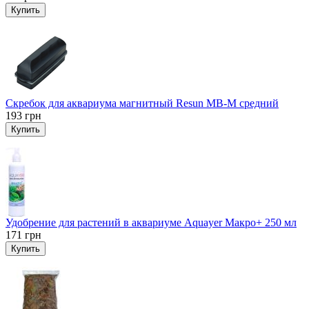
Купить
Скребок для аквариума магнитный Resun MB-M средний
193
грн
Купить
Удобрение для растений в аквариуме Aquayer Макро+ 250 мл
171
грн
Купить