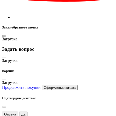
Заказ обратного звонка
Загрузка...
Задать вопрос
Загрузка...
Корзина
Загрузка...
Продолжить покупки
Оформление заказа
Подтвердите действие
Отмена
Да