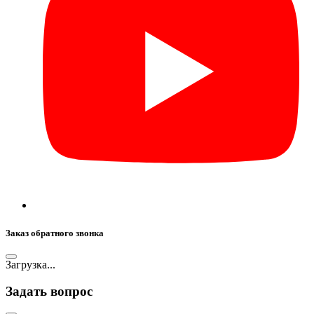
Заказ обратного звонка
Загрузка...
Задать вопрос