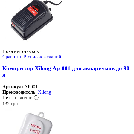
Пока нет отзывов
Сравнить
В список желаний
Компрессор Xilong Ap-001 для аквариумов до 90
л
Артикул:
AP001
Производитель:
Xilong
Нет в наличии ⓘ
132
грн