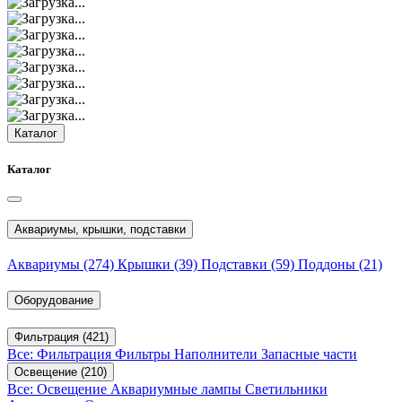
Каталог
Каталог
Аквариумы, крышки, подставки
Аквариумы
(274)
Крышки
(39)
Подставки
(59)
Поддоны
(21)
Оборудование
Фильтрация
(421)
Все: Фильтрация
Фильтры
Наполнители
Запасные части
Освещение
(210)
Все: Освещение
Аквариумные лампы
Светильники