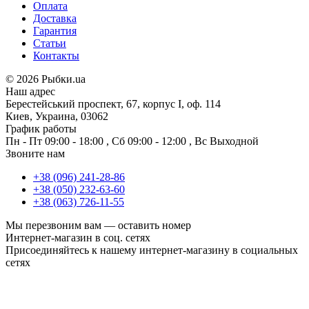
Оплата
Доставка
Гарантия
Статьи
Контакты
©
2026 Рыбки.ua
Наш адрес
Берестейський проспект, 67, корпус I, оф. 114
Киев, Украина, 03062
График работы
Пн - Пт
09:00 - 18:00
,
Сб
09:00 - 12:00
,
Вс
Выходной
Звоните нам
+38 (096) 241-28-86
+38 (050) 232-63-60
+38 (063) 726-11-55
Мы перезвоним вам —
оставить номер
Интернет-магазин в соц. сетях
Присоединяйтесь к нашему интернет-магазину в социальных
сетях