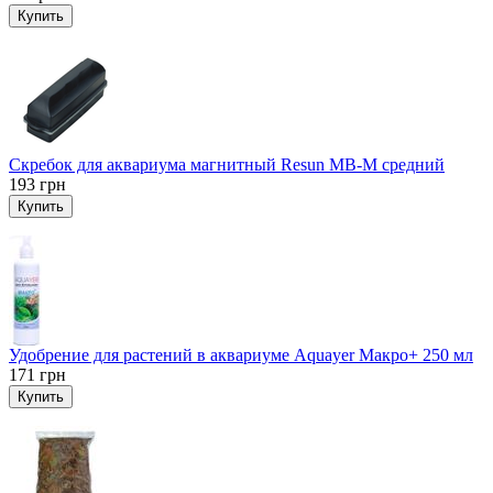
Купить
Скребок для аквариума магнитный Resun MB-M средний
193
грн
Купить
Удобрение для растений в аквариуме Aquayer Макро+ 250 мл
171
грн
Купить