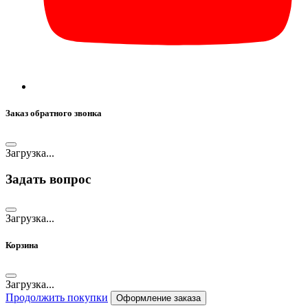
Заказ обратного звонка
Загрузка...
Задать вопрос
Загрузка...
Корзина
Загрузка...
Продолжить покупки
Оформление заказа