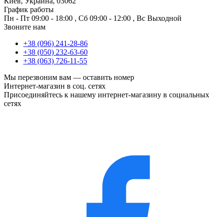
Киев, Украина, 03062
График работы
Пн - Пт
09:00 - 18:00
,
Сб
09:00 - 12:00
,
Вс
Выходной
Звоните нам
+38 (096) 241-28-86
+38 (050) 232-63-60
+38 (063) 726-11-55
Мы перезвоним вам —
оставить номер
Интернет-магазин в соц. сетях
Присоединяйтесь к нашему интернет-магазину в социальных
сетях