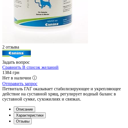
2 отзыва
Задать вопрос
Сравнить
В список желаний
1384
грн
Нет в наличии ⓘ
Отправить запрос
Петвиталь ГАГ оказывает стабилизирующее и укрепляющее
действие на суставной хрящ, регулирует водный баланс в
суставной сумке, сухожилиях и связках.
Описание
Характеристики
Отзывы