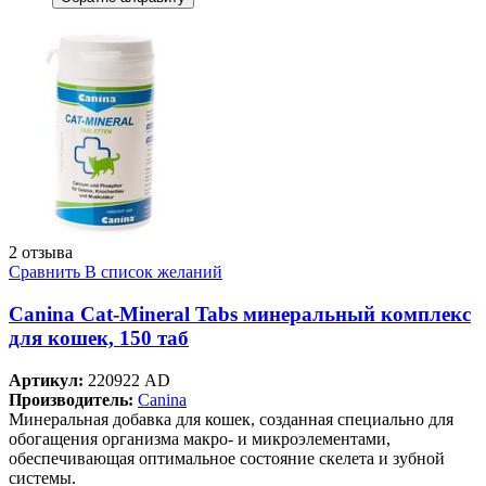
2 отзыва
Сравнить
В список желаний
Canina Cat-Mineral Tabs минеральный комплекс
для кошек, 150 таб
Артикул:
220922 AD
Производитель:
Canina
Минеральная добавка для кошек, созданная специально для
обогащения организма макро- и микроэлементами,
обеспечивающая оптимальное состояние скелета и зубной
системы.