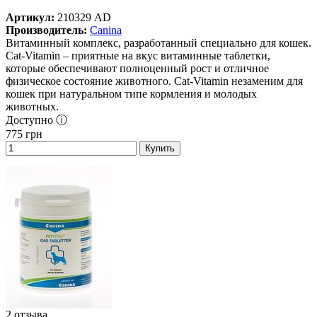
Артикул:
210329 AD
Производитель:
Canina
Витаминный комплекс, разработанный специально для кошек.
Cat-Vitamin – приятные на вкус витаминные таблетки,
которые обеспечивают полноценный рост и отличное
физическое состояние животного. Cat-Vitamin незаменим для
кошек при натуральном типе кормления и молодых
животных.
Доступно ⓘ
775
грн
Купить
2 отзыва