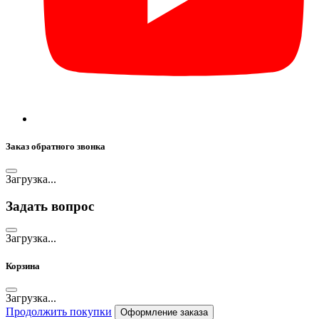
Заказ обратного звонка
Загрузка...
Задать вопрос
Загрузка...
Корзина
Загрузка...
Продолжить покупки
Оформление заказа