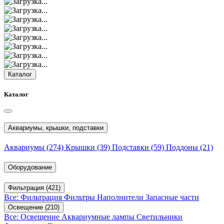
Каталог
Каталог
Аквариумы, крышки, подставки
Аквариумы
(274)
Крышки
(39)
Подставки
(59)
Поддоны
(21)
Оборудование
Фильтрация
(421)
Все: Фильтрация
Фильтры
Наполнители
Запасные части
Освещение
(210)
Все: Освещение
Аквариумные лампы
Светильники