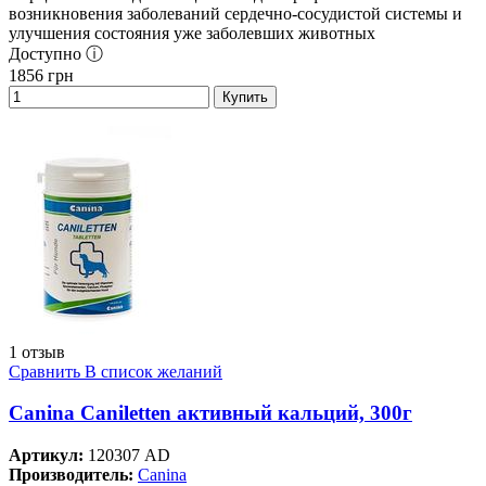
возникновения заболеваний сердечно-сосудистой системы и
улучшения состояния уже заболевших животных
Доступно ⓘ
1856
грн
Купить
1 отзыв
Сравнить
В список желаний
Canina Caniletten активный кальций, 300г
Артикул:
120307 AD
Производитель:
Canina