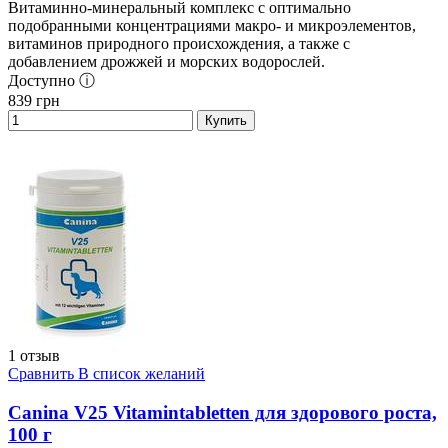
Витаминно-минеральный комплекс с оптимально
подобранными концентрациями макро- и микроэлементов,
витаминов природного происхождения, а также с
добавлением дрожжей и морских водорослей.
Доступно ⓘ
839
грн
Купить
1 отзыв
Сравнить
В список желаний
Canina V25 Vitamintabletten для здорового роста,
100 г