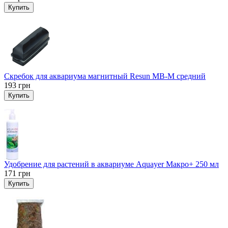
Купить
Скребок для аквариума магнитный Resun MB-M средний
193
грн
Купить
Удобрение для растений в аквариуме Aquayer Макро+ 250 мл
171
грн
Купить