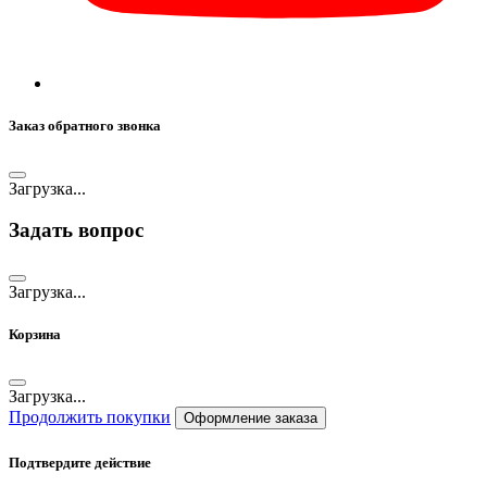
Заказ обратного звонка
Загрузка...
Задать вопрос
Загрузка...
Корзина
Загрузка...
Продолжить покупки
Оформление заказа
Подтвердите действие