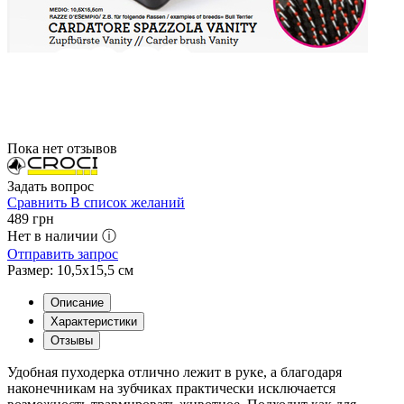
Пока нет отзывов
Задать вопрос
Сравнить
В список желаний
489
грн
Нет в наличии ⓘ
Отправить запрос
Размер: 10,5х15,5 см
Описание
Характеристики
Отзывы
Удобная пуходерка отлично лежит в руке, а благодаря
наконечникам на зубчиках практически исключается