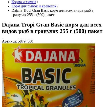
Корма и химия
/
Корм для рыбок и креветок
/
Dajana Tropi Gran Basic корм для всех видов рыб в
гранулах 255 г (500) пакет
Dajana Tropi Gran Basic корм для всех
видов рыб в гранулах 255 г (500) пакет
Артикул: 5879_500