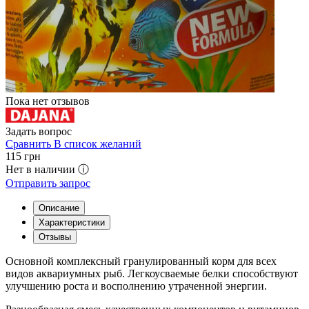
Пока нет отзывов
Задать вопрос
Сравнить
В список желаний
115
грн
Нет в наличии ⓘ
Отправить запрос
Описание
Характеристики
Отзывы
Основной комплексный гранулированный корм для всех
видов аквариумных рыб. Легкоусваемые белки способствуют
улучшению роста и восполнению утраченной энергии.