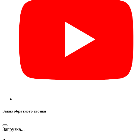
Заказ обратного звонка
Загрузка...