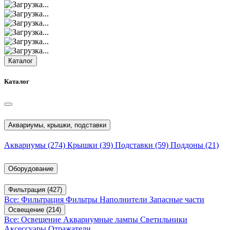
Каталог
Каталог
Аквариумы, крышки, подставки
Аквариумы
(274)
Крышки
(39)
Подставки
(59)
Поддоны
(21)
Оборудование
Фильтрация
(427)
Все: Фильтрация
Фильтры
Наполнители
Запасные части
Освещение
(214)
Все: Освещение
Аквариумные лампы
Светильники
Аксессуары
Отражатели