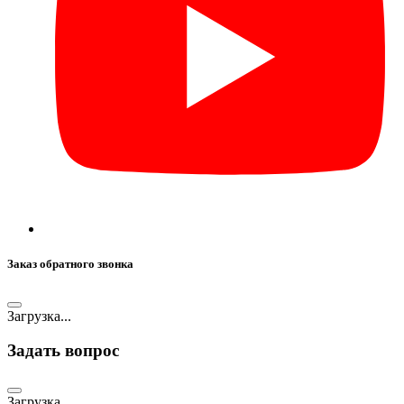
Заказ обратного звонка
Загрузка...
Задать вопрос
Загрузка...