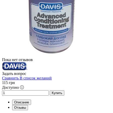
Пока нет отзывов
Задать вопрос
Сравнить
В список желаний
115
грн
Доступно ⓘ
Купить
Описание
Отзывы