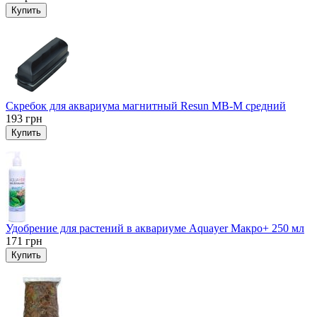
Купить
Скребок для аквариума магнитный Resun MB-M средний
193
грн
Купить
Удобрение для растений в аквариуме Aquayer Макро+ 250 мл
171
грн
Купить