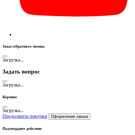
Заказ обратного звонка
Загрузка...
Задать вопрос
Загрузка...
Корзина
Загрузка...
Продолжить покупки
Оформление заказа
Подтвердите действие