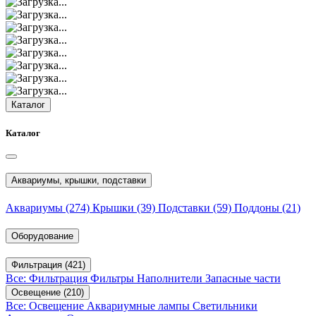
Каталог
Каталог
Аквариумы, крышки, подставки
Аквариумы
(274)
Крышки
(39)
Подставки
(59)
Поддоны
(21)
Оборудование
Фильтрация
(421)
Все: Фильтрация
Фильтры
Наполнители
Запасные части
Освещение
(210)
Все: Освещение
Аквариумные лампы
Светильники