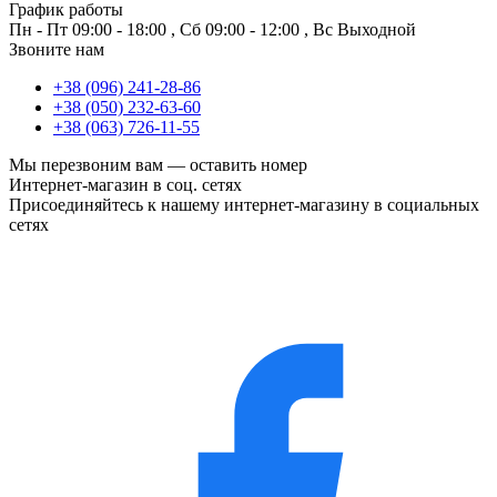
График работы
Пн - Пт
09:00 - 18:00
,
Сб
09:00 - 12:00
,
Вс
Выходной
Звоните нам
+38 (096) 241-28-86
+38 (050) 232-63-60
+38 (063) 726-11-55
Мы перезвоним вам —
оставить номер
Интернет-магазин в соц. сетях
Присоединяйтесь к нашему интернет-магазину в социальных
сетях