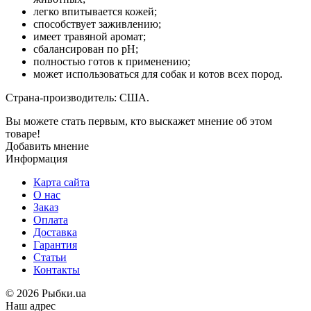
легко впитывается кожей;
способствует заживлению;
имеет травяной аромат;
сбалансирован по рН;
полностью готов к применению;
может использоваться для собак и котов всех пород.
Страна-производитель: США.
Вы можете стать первым, кто выскажет мнение об этом
товаре!
Добавить мнение
Информация
Карта сайта
О нас
Заказ
Оплата
Доставка
Гарантия
Статьи
Контакты
©
2026 Рыбки.ua
Наш адрес