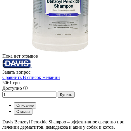
Пока нет отзывов
Задать вопрос
Сравнить
В список желаний
5061
грн
Доступно ⓘ
Купить
Описание
Отзывы
Davis Benzoyl Peroxide Shampoo – эффективное средство при
лечении дерматитов, демодекоза и акне у собак и котов.