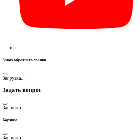
Заказ обратного звонка
Загрузка...
Задать вопрос
Загрузка...
Корзина
Загрузка...