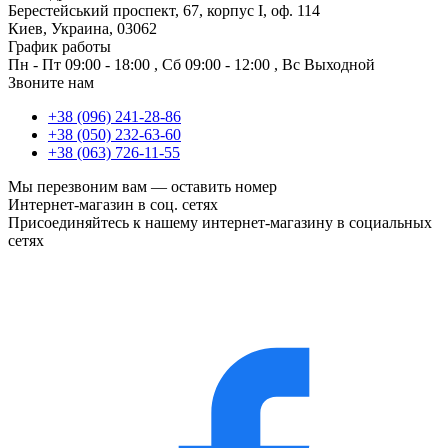
Берестейський проспект, 67, корпус I, оф. 114
Киев, Украина, 03062
График работы
Пн - Пт
09:00 - 18:00
,
Сб
09:00 - 12:00
,
Вс
Выходной
Звоните нам
+38 (096) 241-28-86
+38 (050) 232-63-60
+38 (063) 726-11-55
Мы перезвоним вам —
оставить номер
Интернет-магазин в соц. сетях
Присоединяйтесь к нашему интернет-магазину в социальных
сетях