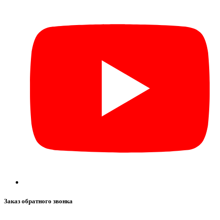
Заказ обратного звонка