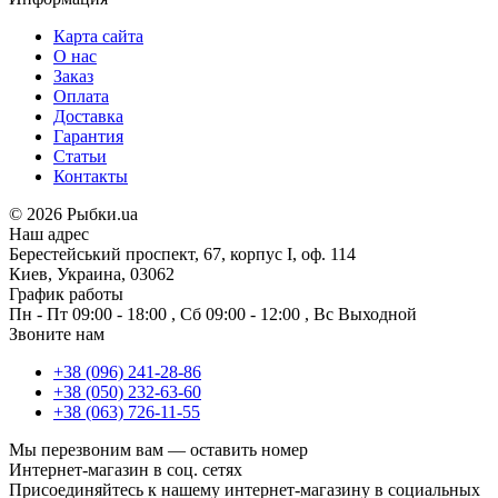
Карта сайта
О нас
Заказ
Оплата
Доставка
Гарантия
Статьи
Контакты
©
2026 Рыбки.ua
Наш адрес
Берестейський проспект, 67, корпус I, оф. 114
Киев, Украина, 03062
График работы
Пн - Пт
09:00 - 18:00
,
Сб
09:00 - 12:00
,
Вс
Выходной
Звоните нам
+38 (096) 241-28-86
+38 (050) 232-63-60
+38 (063) 726-11-55
Мы перезвоним вам —
оставить номер
Интернет-магазин в соц. сетях
Присоединяйтесь к нашему интернет-магазину в социальных