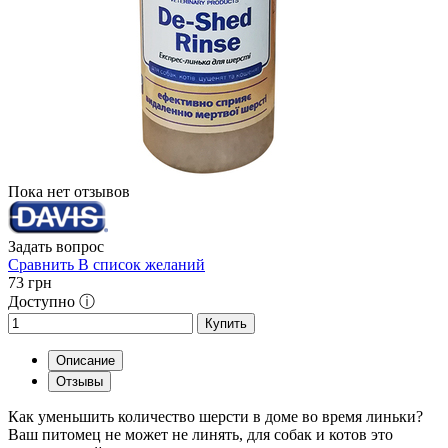
Пока нет отзывов
Задать вопрос
Сравнить
В список желаний
73
грн
Доступно ⓘ
Купить
Описание
Отзывы
Как уменьшить количество шерсти в доме во время линьки?
Ваш питомец не может не линять, для собак и котов это