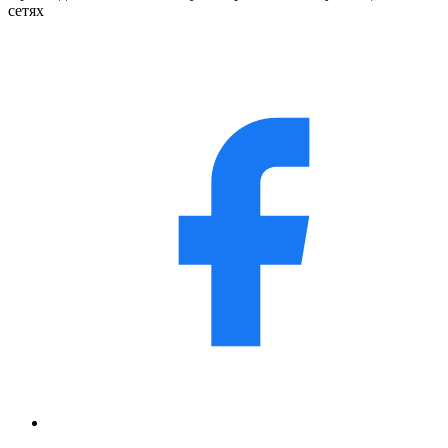
сетях