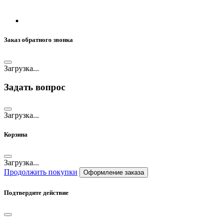
Заказ обратного звонка
Загрузка...
Задать вопрос
Загрузка...
Корзина
Загрузка...
Продолжить покупки
Оформление заказа
Подтвердите действие