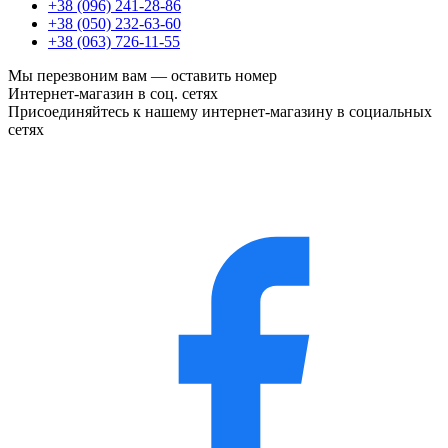
+38 (096) 241-28-86
+38 (050) 232-63-60
+38 (063) 726-11-55
Мы перезвоним вам —
оставить номер
Интернет-магазин в соц. сетях
Присоединяйтесь к нашему интернет-магазину в социальных
сетях