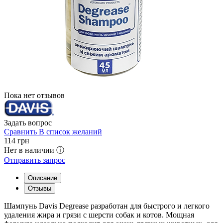
Пока нет отзывов
Задать вопрос
Сравнить
В список желаний
114
грн
Нет в наличии ⓘ
Отправить запрос
Описание
Отзывы
Шампунь Davis Degrease разработан для быстрого и легкого
удаления жира и грязи с шерсти собак и котов. Мощная