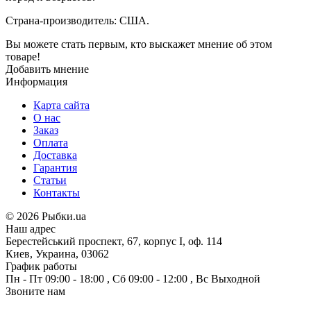
Страна-производитель: США.
Вы можете стать первым, кто выскажет мнение об этом
товаре!
Добавить мнение
Информация
Карта сайта
О нас
Заказ
Оплата
Доставка
Гарантия
Статьи
Контакты
©
2026 Рыбки.ua
Наш адрес
Берестейський проспект, 67, корпус I, оф. 114
Киев, Украина, 03062
График работы
Пн - Пт
09:00 - 18:00
,
Сб
09:00 - 12:00
,
Вс
Выходной
Звоните нам