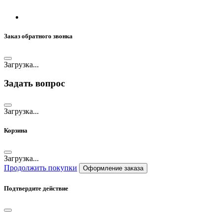
Заказ обратного звонка
Загрузка...
Задать вопрос
Загрузка...
Корзина
Загрузка...
Продолжить покупки
Оформление заказа
Подтвердите действие