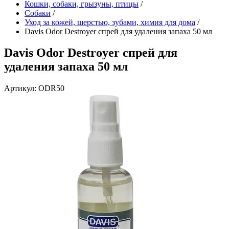
Кошки, собаки, грызуны, птицы
/
Собаки
/
Уход за кожей, шерстью, зубами, химия для дома
/
Davis Odor Destroyer спрей для удаления запаха 50 мл
Davis Odor Destroyer спрей для
удаления запаха 50 мл
Артикул: ODR50