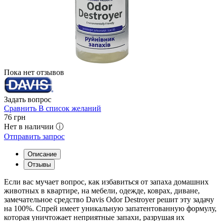
Пока нет отзывов
Задать вопрос
Сравнить
В список желаний
76
грн
Нет в наличии ⓘ
Отправить запрос
Описание
Отзывы
Если вас мучает вопрос, как избавиться от запаха домашних
животных в квартире, на мебели, одежде, коврах, диване,
замечательное средство Davis Odor Destroyer решит эту задачу
на 100%. Спрей имеет уникальную запатентованную формулу,
которая уничтожает неприятные запахи, разрушая их