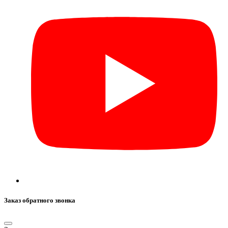
Заказ обратного звонка