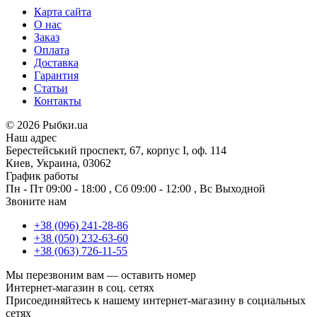
Карта сайта
О нас
Заказ
Оплата
Доставка
Гарантия
Статьи
Контакты
©
2026 Рыбки.ua
Наш адрес
Берестейський проспект, 67, корпус I, оф. 114
Киев, Украина, 03062
График работы
Пн - Пт
09:00 - 18:00
,
Сб
09:00 - 12:00
,
Вс
Выходной
Звоните нам
+38 (096) 241-28-86
+38 (050) 232-63-60
+38 (063) 726-11-55
Мы перезвоним вам —
оставить номер
Интернет-магазин в соц. сетях
Присоединяйтесь к нашему интернет-магазину в социальных
сетях