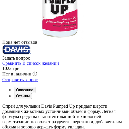
Пока нет отзывов
Задать вопрос
Сравнить
В список желаний
1022
грн
Нет в наличии ⓘ
Отправить запрос
Описание
Отзывы
Спрей для укладки Davis Pumped Up придает шерсти
домашних животных устойчивый объем и форму. Легкая
формула средства с запатентованной технологией
герметизации позволяет разделять шерстинки, добавлять им
объема и хорошо держать форму укладки.