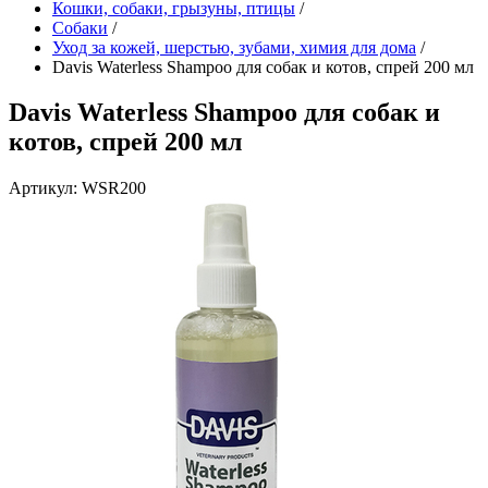
Кошки, собаки, грызуны, птицы
/
Собаки
/
Уход за кожей, шерстью, зубами, химия для дома
/
Davis Waterless Shampoo для собак и котов, спрей 200 мл
Davis Waterless Shampoo для собак и
котов, спрей 200 мл
Артикул: WSR200