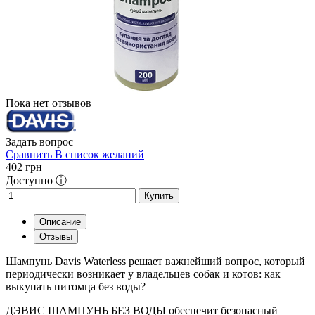
Пока нет отзывов
Задать вопрос
Сравнить
В список желаний
402
грн
Доступно ⓘ
Купить
Описание
Отзывы
Шампунь Davis Waterless решает важнейший вопрос, который
периодически возникает у владельцев собак и котов: как
выкупать питомца без воды?
ДЭВИС ШАМПУНЬ БЕЗ ВОДЫ обеспечит безопасный