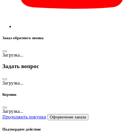
Заказ обратного звонка
Загрузка...
Задать вопрос
Загрузка...
Корзина
Загрузка...
Продолжить покупки
Оформление заказа
Подтвердите действие