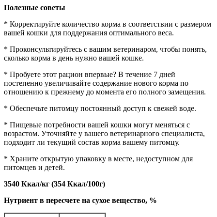
Полезные советы
* Корректируйте количество корма в соответствии с размером
вашей кошки для поддержания оптимального веса.
* Проконсультируйтесь с вашим ветеринаром, чтобы понять,
сколько корма в день нужно вашей кошке.
* Пробуете этот рацион впервые? В течение 7 дней
постепенно увеличивайте содержание нового корма по
отношению к прежнему до момента его полного замещения.
* Обеспечьте питомцу постоянный доступ к свежей воде.
* Пищевые потребности вашей кошки могут меняться с
возрастом. Уточняйте у вашего ветеринарного специалиста,
подходит ли текущий состав корма вашему питомцу.
* Храните открытую упаковку в месте, недоступном для
питомцев и детей.
3540 Ккал/кг (354 Ккал/100г)
Нутриент в пересчете на сухое вещество, %