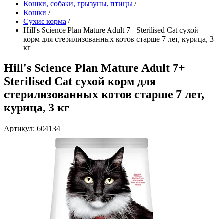
Кошки, собаки, грызуны, птицы
/
Кошки
/
Сухие корма
/
Hill's Science Plan Mature Adult 7+ Sterilised Cat сухой
корм для стерилизованных котов старше 7 лет, курица, 3
кг
Hill's Science Plan Mature Adult 7+
Sterilised Cat сухой корм для
стерилизованных котов старше 7 лет,
курица, 3 кг
Артикул: 604134