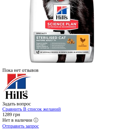
Пока нет отзывов
Задать вопрос
Сравнить
В список желаний
1289
грн
Нет в наличии ⓘ
Отправить запрос