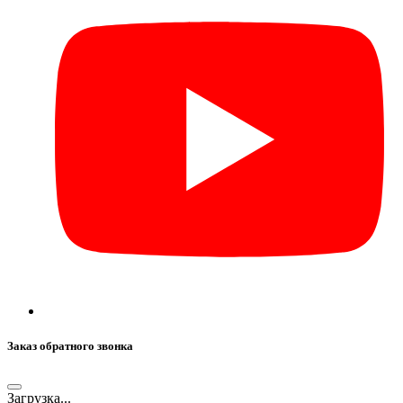
Заказ обратного звонка
Загрузка...