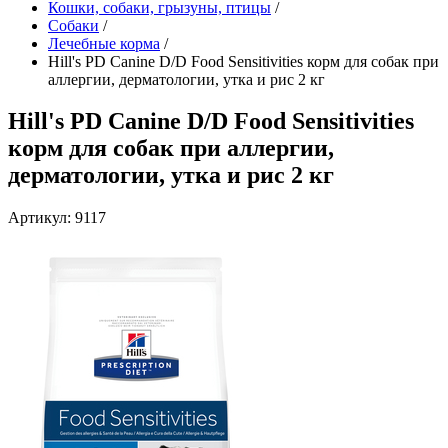
Кошки, собаки, грызуны, птицы
/
Собаки
/
Лечебные корма
/
Hill's PD Canine D/D Food Sensitivities корм для собак при
аллергии, дерматологии, утка и рис 2 кг
Hill's PD Canine D/D Food Sensitivities
корм для собак при аллергии,
дерматологии, утка и рис 2 кг
Артикул: 9117