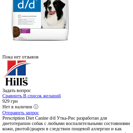
Пока нет отзывов
Задать вопрос
Сравнить
В список желаний
929
грн
Нет в наличии ⓘ
Отправить запрос
Prescription Diet Canine d/d Утка-Рис разработан для
диетотерапии собак с любыми воспалительными состояниями
кожи, рвотой/диареи в следствии пищевой аллергии и как