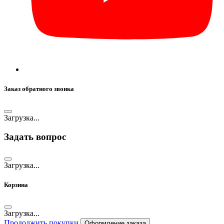
Заказ обратного звонка
Загрузка...
Задать вопрос
Загрузка...
Корзина
Загрузка...
Продолжить покупки
Оформление заказа