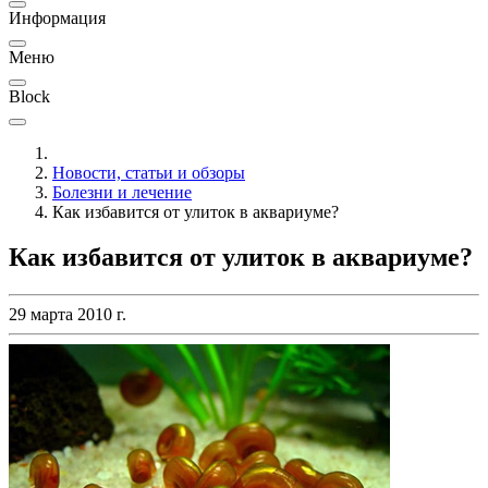
Информация
Меню
Block
Новости, статьи и обзоры
Болезни и лечение
Как избавится от улиток в аквариуме?
Как избавится от улиток в аквариуме?
29 марта 2010 г.