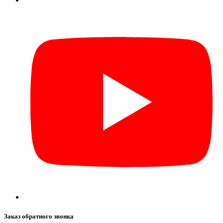
Заказ обратного звонка