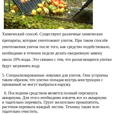
Химический способ. Существуют различные химические
препараты, которые уничтожают улиток. При таком способе
уничтожения улиток после того, как средство подействовало,
необходимо в течении недели делать ежедневную замену
около 10% воды. Это связано с тем, что разлагающиеся улитки
будут загрязнять воду.
5. Специализированные ловушки для улиток. Они устроены
таким образом, что улитки попадая внутрь конструкции с
приманкой не могут выбраться наружу.
6. Последним средством является полный перезапуск
аквариума. Для этого необходимо извлечь все из аквариума
и тщательно перемыть. Грунт желательно прокипятить,
растения перемыть каждый листик. Технику также всю
тщательно очистить.