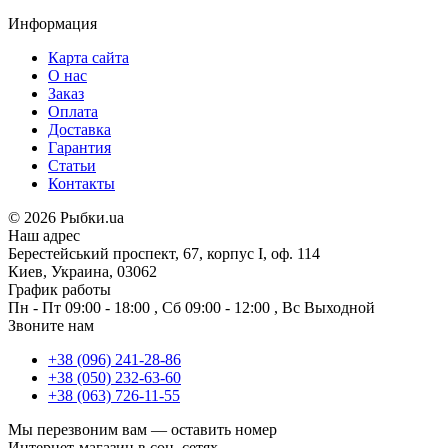
Информация
Карта сайта
О нас
Заказ
Оплата
Доставка
Гарантия
Статьи
Контакты
©
2026 Рыбки.ua
Наш адрес
Берестейський проспект, 67, корпус I, оф. 114
Киев, Украина, 03062
График работы
Пн - Пт
09:00 - 18:00
,
Сб
09:00 - 12:00
,
Вс
Выходной
Звоните нам
+38 (096) 241-28-86
+38 (050) 232-63-60
+38 (063) 726-11-55
Мы перезвоним вам —
оставить номер
Интернет-магазин в соц. сетях