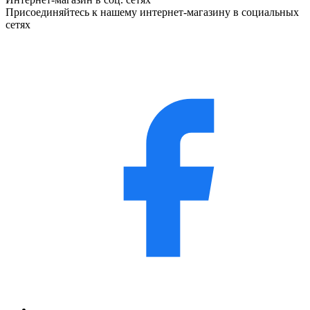
Присоединяйтесь к нашему интернет-магазину в социальных
сетях