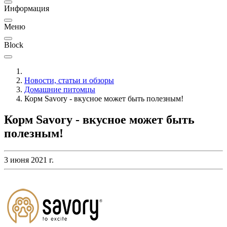
Информация
Меню
Block
Новости, статьи и обзоры
Домашние питомцы
Корм Savory - вкусное может быть полезным!
Корм Savory - вкусное может быть
полезным!
3 июня 2021 г.