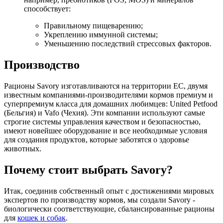
способствует:
Правильному пищеварению;
Укреплению иммунной системы;
Уменьшению последствий стрессовых факторов.
Производство
Рационы Savory изготавливаются на территории ЕС, двумя
известным компаниями-производителями кормов премиум и
суперпремиум класса для домашних любимцев: United Petfood
(Бельгия) и Vafo (Чехия). Эти компании используют самые
строгие системы управления качеством и безопасностью,
имеют новейшее оборудование и все необходимые условия
для создания продуктов, которые заботятся о здоровье
животных.
Почему стоит выбрать Savory?
Итак, соединив собственный опыт с достижениями мировых
экспертов по производству кормов, мы создали Savory -
биологически соответствующие, сбалансированные рационы
для
кошек и собак
.