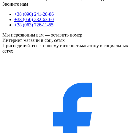
Звоните нам
+38 (096) 241-28-86
+38 (050) 232-63-60
+38 (063) 726-11-55
Мы перезвоним вам —
оставить номер
Интернет-магазин в соц. сетях
Присоединяйтесь к нашему интернет-магазину в социальных
сетях