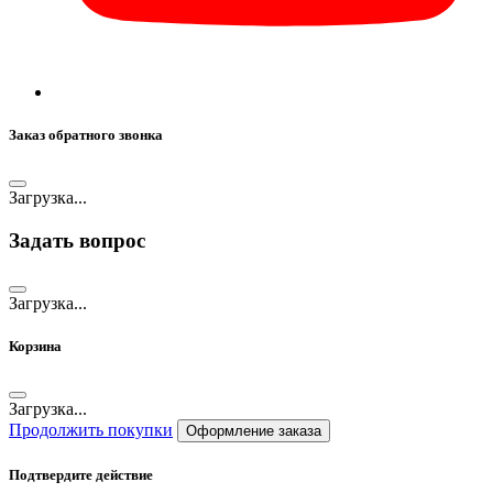
Заказ обратного звонка
Загрузка...
Задать вопрос
Загрузка...
Корзина
Загрузка...
Продолжить покупки
Оформление заказа
Подтвердите действие