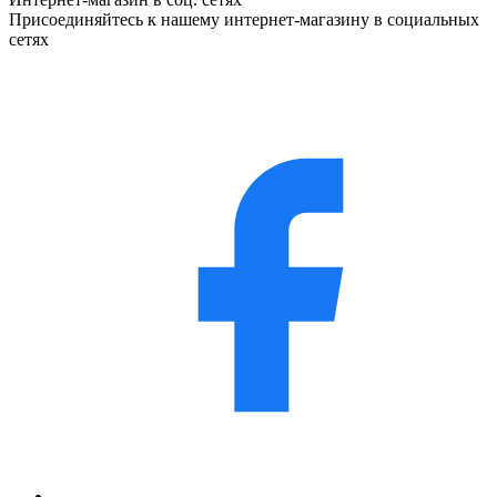
Присоединяйтесь к нашему интернет-магазину в социальных
сетях