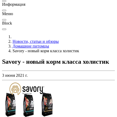
Информация
Меню
Block
Новости, статьи и обзоры
Домашние питомцы
Savory - новый корм класса холистик
Savory - новый корм класса холистик
3 июня 2021 г.