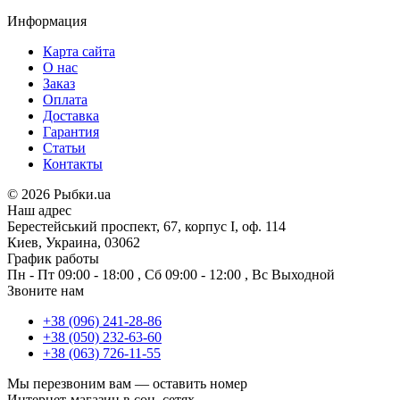
Информация
Карта сайта
О нас
Заказ
Оплата
Доставка
Гарантия
Статьи
Контакты
©
2026 Рыбки.ua
Наш адрес
Берестейський проспект, 67, корпус I, оф. 114
Киев, Украина, 03062
График работы
Пн - Пт
09:00 - 18:00
,
Сб
09:00 - 12:00
,
Вс
Выходной
Звоните нам
+38 (096) 241-28-86
+38 (050) 232-63-60
+38 (063) 726-11-55
Мы перезвоним вам —
оставить номер
Интернет-магазин в соц. сетях