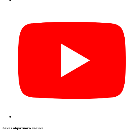
Заказ обратного звонка