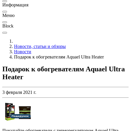
Информация
Меню
Block
Новости, статьи и обзоры
Новости
Подарок к обогревателям Aquael Ultra Heater
Подарок к обогревателям Aquael Ultra
Heater
3 февраля 2021 г.
Покупайте обогреватели с терморегулятором Aquael Ultra