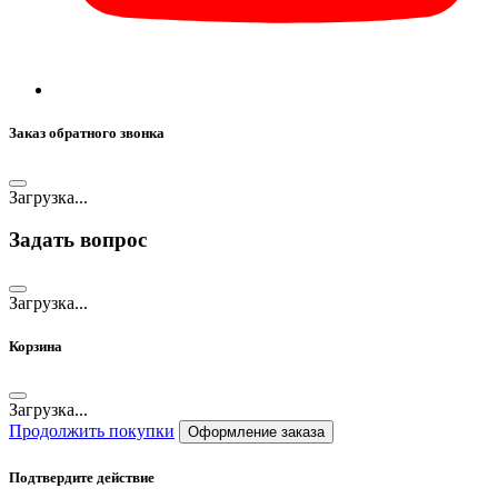
Заказ обратного звонка
Загрузка...
Задать вопрос
Загрузка...
Корзина
Загрузка...
Продолжить покупки
Оформление заказа
Подтвердите действие