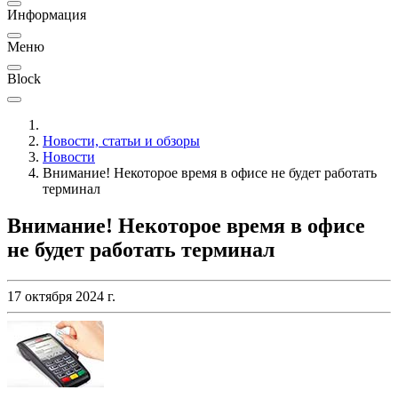
Информация
Меню
Block
Новости, статьи и обзоры
Новости
Внимание! Некоторое время в офисе не будет работать
терминал
Внимание! Некоторое время в офисе
не будет работать терминал
17 октября 2024 г.