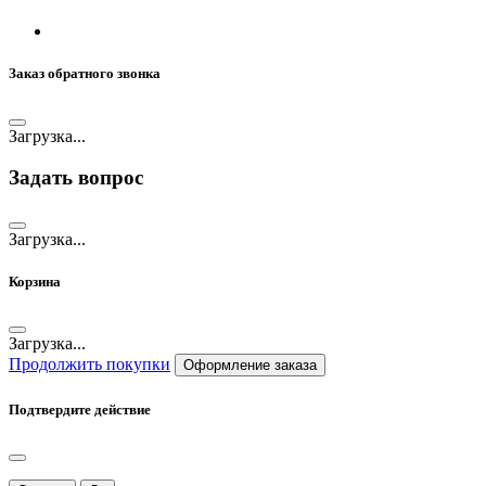
Заказ обратного звонка
Загрузка...
Задать вопрос
Загрузка...
Корзина
Загрузка...
Продолжить покупки
Оформление заказа
Подтвердите действие