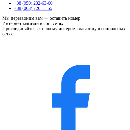
+38 (050) 232-63-60
+38 (063) 726-11-55
Мы перезвоним вам —
оставить номер
Интернет-магазин в соц. сетях
Присоединяйтесь к нашему интернет-магазину в социальных
сетях