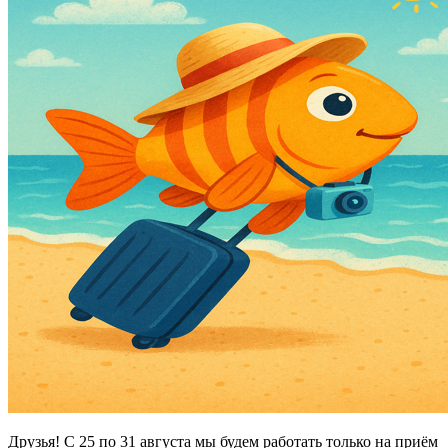
Друзья! С 25 по 31 августа мы будем работать только на приём