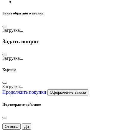
Заказ обратного звонка
Загрузка...
Задать вопрос
Загрузка...
Корзина
Загрузка...
Продолжить покупки
Оформление заказа
Подтвердите действие
Отмена
Да