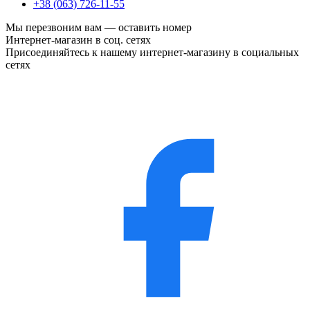
+38 (063) 726-11-55
Мы перезвоним вам —
оставить номер
Интернет-магазин в соц. сетях
Присоединяйтесь к нашему интернет-магазину в социальных
сетях