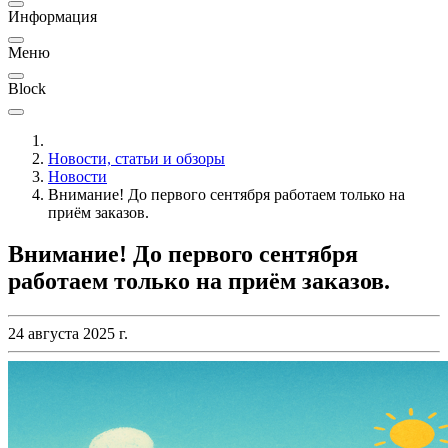
Информация
Меню
Block
Новости, статьи и обзоры
Новости
Внимание! До первого сентября работаем только на
приём заказов.
Внимание! До первого сентября
работаем только на приём заказов.
24 августа 2025 г.