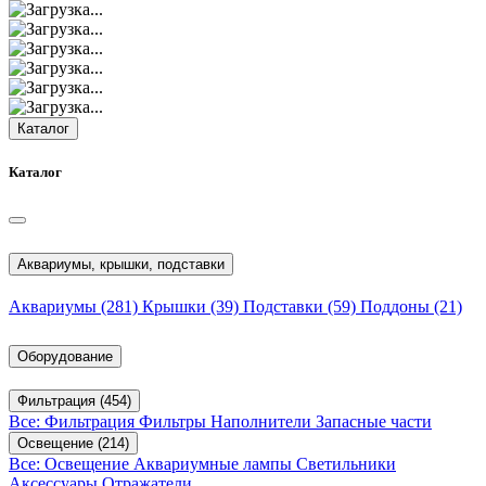
Каталог
Каталог
Аквариумы, крышки, подставки
Аквариумы
(281)
Крышки
(39)
Подставки
(59)
Поддоны
(21)
Оборудование
Фильтрация
(454)
Все: Фильтрация
Фильтры
Наполнители
Запасные части
Освещение
(214)
Все: Освещение
Аквариумные лампы
Светильники
Аксессуары
Отражатели